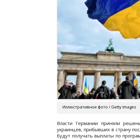
Иллюстративное фото / Getty Images
Власти Германии приняли решен
украинцев, прибывших в страну пос
будут получать выплаты по програ