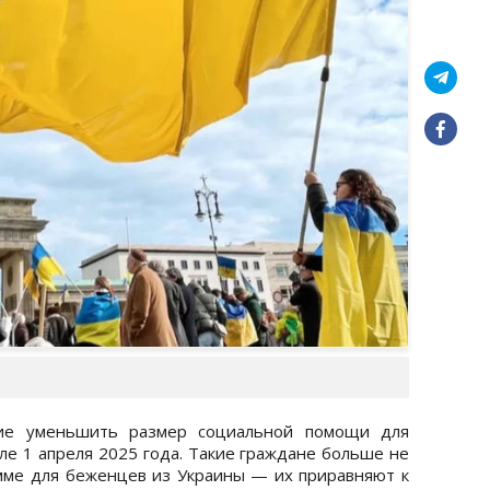
ие уменьшить размер социальной помощи для
ле 1 апреля 2025 года. Такие граждане больше не
мме для беженцев из Украины — их приравняют к