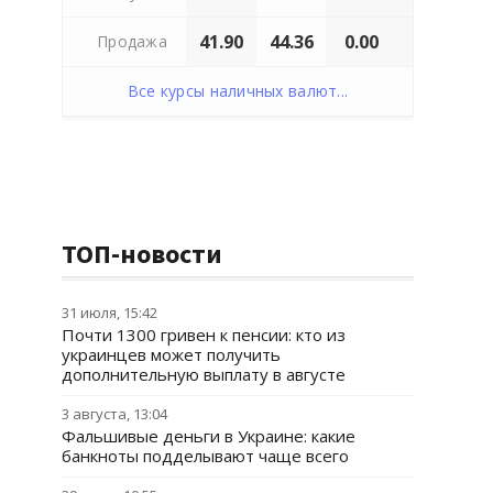
41.90
44.36
0.00
Продажа
Все курсы наличных валют...
ТОП-новости
31 июля, 15:42
Почти 1300 гривен к пенсии: кто из
украинцев может получить
дополнительную выплату в августе
3 августа, 13:04
Фальшивые деньги в Украине: какие
банкноты подделывают чаще всего