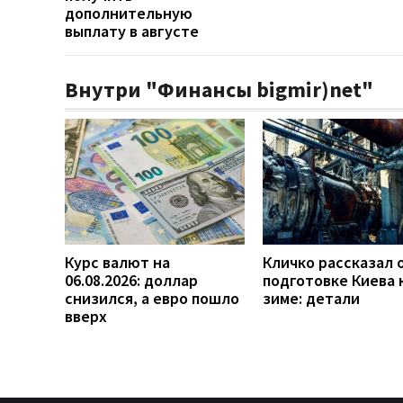
дополнительную
выплату в августе
Внутри "Финансы bigmir)net"
Курс валют на
Кличко рассказал 
06.08.2026: доллар
подготовке Киева 
снизился, а евро пошло
зиме: детали
вверх