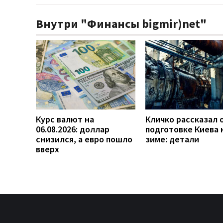
Внутри "Финансы bigmir)net"
Курс валют на
Кличко рассказал 
06.08.2026: доллар
подготовке Киева 
снизился, а евро пошло
зиме: детали
вверх