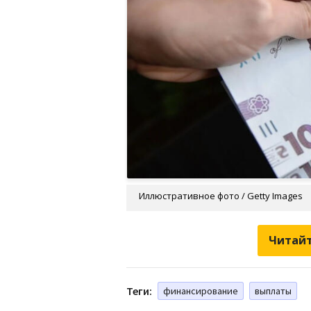
Иллюстративное фото / Getty Images
Читайт
Теги:
финансирование
выплаты