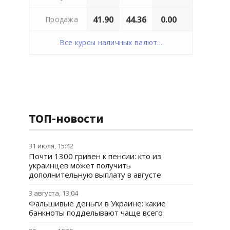
41.90
44.36
0.00
Продажа
Все курсы наличных валют...
ТОП-новости
31 июля, 15:42
Почти 1300 гривен к пенсии: кто из
украинцев может получить
дополнительную выплату в августе
3 августа, 13:04
Фальшивые деньги в Украине: какие
банкноты подделывают чаще всего