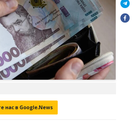
е нас в Google.News