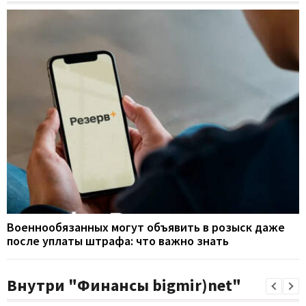
Военнообязанных могут объявить в розыск даже
после уплаты штрафа: что важно знать
Внутри "Финансы bigmir)net"