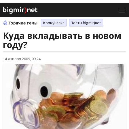
Горячие темы:
Коммуналка
Тесты bigmir)net
Куда вкладывать в новом
году?
14 января 2009, 09:24