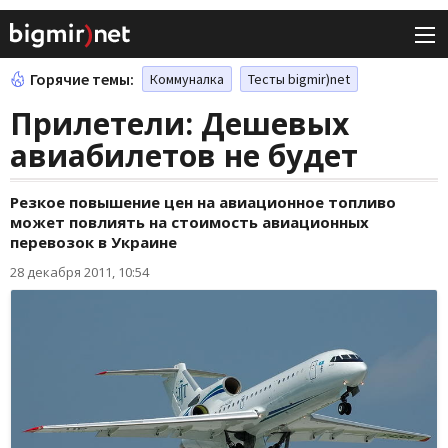
Горячие темы:
Коммуналка
Тесты bigmir)net
Прилетели: Дешевых
авиабилетов не будет
Резкое повышение цен на авиационное топливо
может повлиять на стоимость авиационных
перевозок в Украине
28 декабря 2011, 10:54