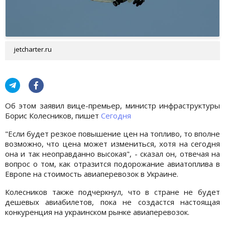
jetcharter.ru
Об этом заявил вице-премьер, министр инфраструктуры
Борис Колесников, пишет
Сегодня
"Если будет резкое повышение цен на топливо, то вполне
возможно, что цена может измениться, хотя на сегодня
она и так неоправданно высокая", - сказал он, отвечая на
вопрос о том, как отразится подорожание авиатоплива в
Европе на стоимость авиаперевозок в Украине.
Колесников также подчеркнул, что в стране не будет
дешевых авиабилетов, пока не создастся настоящая
конкуренция на украинском рынке авиаперевозок.