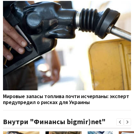
Мировые запасы топлива почти исчерпаны: эксперт
предупредил о рисках для Украины
Внутри "Финансы bigmir)net"