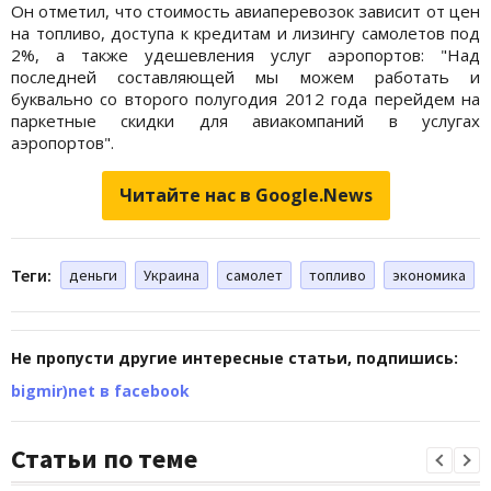
Он отметил, что стоимость авиаперевозок зависит от цен
на топливо, доступа к кредитам и лизингу самолетов под
2%, а также удешевления услуг аэропортов: "Над
последней составляющей мы можем работать и
буквально со второго полугодия 2012 года перейдем на
паркетные скидки для авиакомпаний в услугах
аэропортов".
Читайте нас в Google.News
Теги:
деньги
Украина
самолет
топливо
экономика
Не пропусти другие интересные статьи, подпишись:
bigmir)net в facebook
Статьи по теме