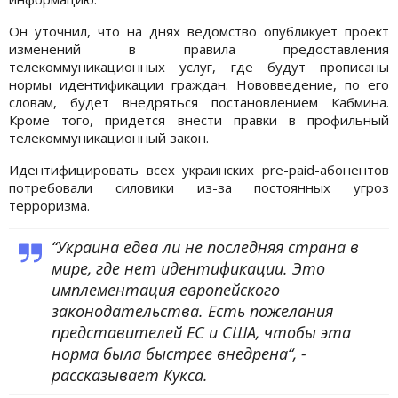
Он уточнил, что на днях ведомство опубликует проект
изменений в правила предоставления
телекоммуникационных услуг, где будут прописаны
нормы идентификации граждан. Нововведение, по его
словам, будет внедряться постановлением Кабмина.
Кроме того, придется внести правки в профильный
телекоммуникационный закон.
Идентифицировать всех украинских pre-paid-абонентов
потребовали силовики из-за постоянных угроз
терроризма.
“Украина едва ли не последняя страна в
мире, где нет идентификации. Это
имплементация европейского
законодательства. Есть пожелания
представителей ЕС и США, чтобы эта
норма была быстрее внедрена“, -
рассказывает Кукса.