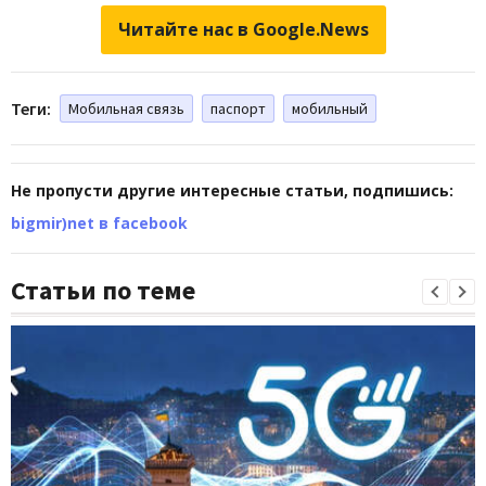
Читайте нас в Google.News
Теги:
Мобильная связь
паспорт
мобильный
Не пропусти другие интересные статьи, подпишись:
bigmir)net в facebook
Статьи по теме