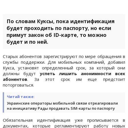
По словам Куксы, пока идентификация
будет проходить по паспорту, но если
примут закон об ID-карте, то можно
будет и по ней.
Старых абонентов зарегистрируют по мере обращения в
службы поддержки. Для мобильных компаний, добавил
Кукса, установят определенный срок, за который они
должны будут
успеть лишить анонимности всех
абонентов
. За этот срок им еще предстоит
поторговаться.
Читай также:
Украинские операторы мобильной связи отреагировали
на инициативу Рады продавать SIM-карты по паспорту
Обязательная идентификация уже прописывается в
документах, которые регламентируют работу новых