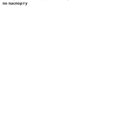
по паспорту