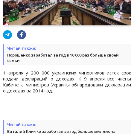
Читай также:
Порошенко заработал за год в 10 000 раз больше своей
семьи
1 апреля у 200 000 украинских чиновников истек срок
подачи деклараций о доходах. К 9 апреля все члены
Кабинета министров Украины обнародовали декларации
о доходах за 2014 год.
Читай также:
Виталий Кличко заработал за год больше миллиона