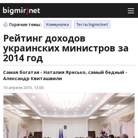
Горячие темы:
Коммуналка
Тесты bigmir)net
Рейтинг доходов
украинских министров за
2014 год
Самая богатая - Наталия Яресько, самый бедный -
Александр Квиташвили
10 апреля 2015, 13:00