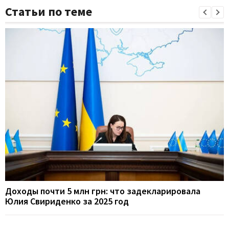
Статьи по теме
Доходы почти 5 млн грн: что задекларировала
Юлия Свириденко за 2025 год