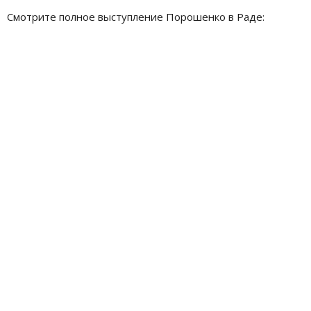
Смотрите полное выступление Порошенко в Раде: