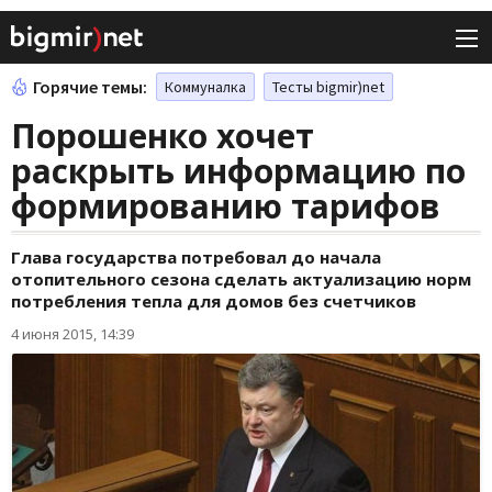
Горячие темы:
Коммуналка
Тесты bigmir)net
Порошенко хочет
раскрыть информацию по
формированию тарифов
Глава государства потребовал до начала
отопительного сезона сделать актуализацию норм
потребления тепла для домов без счетчиков
4 июня 2015, 14:39