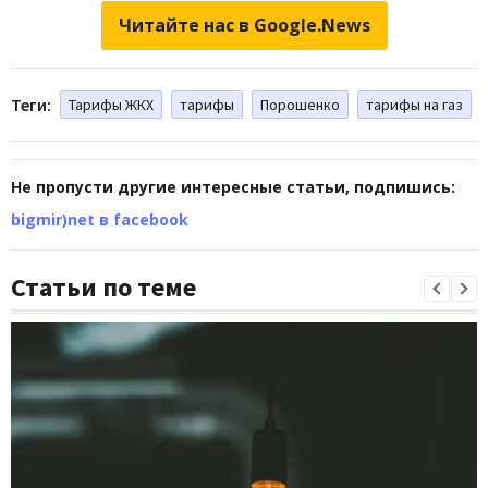
Читайте нас в Google.News
Теги:
Тарифы ЖКХ
тарифы
Порошенко
тарифы на газ
Не пропусти другие интересные статьи, подпишись:
bigmir)net в facebook
Статьи по теме