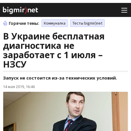
Горячие темы:
Коммуналка
Тесты bigmir)net
В Украине бесплатная
диагностика не
заработает с 1 июля –
НЗСУ
Запуск не состоится из-за технических условий.
14 мая 2019, 16:46