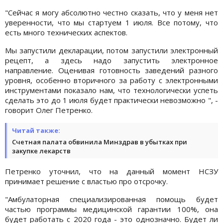
"Сейчас я могу абсолютно честно сказать, что у меня нет
уверенности, что мы стартуем 1 июля. Все потому, что
есть много технических аспектов.
Мы запустили декларации, потом запустили электронный
рецепт, а здесь надо запустить электронное
направление. Оценивая готовность заведений разного
уровня, особенно вторичного за работу с электронными
инструментами показало нам, что технологически успеть
сделать это до 1 июля будет практически невозможно ", -
говорит Олег Петренко.
Читай также:
Счетная палата обвинила Минздрав в убытках при
закупке лекарств
Петренко уточнил, что на данный момент НСЗУ
принимает решение с властью про отсрочку.
"Амбулаторная специализированная помощь будет
частью программы медицинской гарантии 100%, она
будет работать с 2020 года - это однозначно. Будет ли