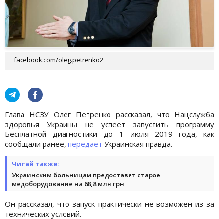
facebook.com/oleg.petrenko2
Глава НСЗУ Олег Петренко рассказал, что Нацслужба
здоровья Украины не успеет запустить программу
Бесплатной диагностики до 1 июля 2019 года, как
сообщали ранее,
передает
Украинская правда.
Читай также:
Украинским больницам предоставят старое
медоборудование на 68,8 млн грн
Он рассказал, что запуск практически не возможен из-за
технических условий.