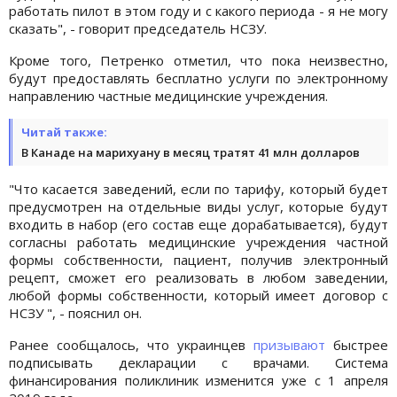
работать пилот в этом году и с какого периода - я не могу
сказать", - говорит председатель НСЗУ.
Кроме того, Петренко отметил, что пока неизвестно,
будут предоставлять бесплатно услуги по электронному
направлению частные медицинские учреждения.
Читай также:
В Канаде на марихуану в месяц тратят 41 млн долларов
"Что касается заведений, если по тарифу, который будет
предусмотрен на отдельные виды услуг, которые будут
входить в набор (его состав еще дорабатывается), будут
согласны работать медицинские учреждения частной
формы собственности, пациент, получив электронный
рецепт, сможет его реализовать в любом заведении,
любой формы собственности, который имеет договор с
НСЗУ ", - пояснил он.
Ранее сообщалось, что украинцев
призывают
быстрее
подписывать декларации с врачами. Система
финансирования поликлиник изменится уже с 1 апреля