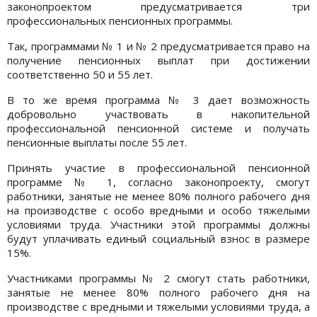
законопроектом предусматривается три
профессиональных пенсионных программы.
Так, программами № 1 и № 2 предусматривается право на
получение пенсионных выплат при достижении
соответственно 50 и 55 лет.
В то же время программа № 3 дает возможность
добровольно участвовать в накопительной
профессиональной пенсионной системе и получать
пенсионные выплаты после 55 лет.
Принять участие в профессиональной пенсионной
программе № 1, согласно законопроекту, смогут
работники, занятые не менее 80% полного рабочего дня
на производстве с особо вредными и особо тяжелыми
условиями труда. Участники этой программы должны
будут уплачивать единый социальный взнос в размере
15%.
Участниками программы № 2 смогут стать работники,
занятые не менее 80% полного рабочего дня на
производстве с вредными и тяжелыми условиями труда, а