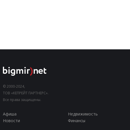
© 2000-2024,
ТОВ «КЕПРЕЙТ ПАРТНЕРС».
Все права защищены.
Афиша
Недвижимость
Новости
Финансы