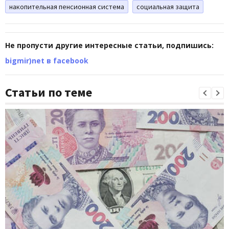
накопительная пенсионная система
социальная защита
Не пропусти другие интересные статьи, подпишись:
bigmir)net в facebook
Статьи по теме