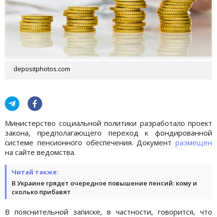
depositphotos.com
Министерство социальной политики разработало проект
закона, предполагающего переход к фондированной
системе пенсионного обеспечения. Документ
размещен
на сайте ведомства.
Читай также:
В Украине грядет очередное повышение пенсий: кому и
сколько прибавят
В пояснительной записке, в частности, говорится, что