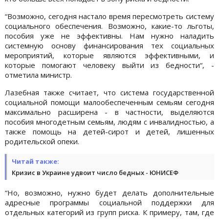
“Возможно, сегодня настало время пересмотреть систему
социального обеспечения. Возможно, какие-то льготы,
пособия уже не эффективны. Нам нужно наладить
системную основу финансирования тех социальных
мероприятий, которые являются эффективными, и
которые помогают человеку выйти из бедности“, -
отметила министр.
Лазебная также считает, что система государственной
социальной помощи малообеспеченным семьям сегодня
максимально расширена - в частности, выделяются
пособия многодетным семьям, людям с инвалидностью, а
также помощь на детей-сирот и детей, лишенных
родительской опеки.
Читай также:
Кризис в Украине удвоит число бедных - ЮНИСЕФ
“Но, возможно, нужно будет делать дополнительные
адресные программы социальной поддержки для
отдельных категорий из групп риска. К примеру, там, где