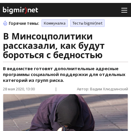
Горячие темы:
Коммуналка
Тесты bigmir)net
В Минсоцполитики
рассказали, как будут
бороться с бедностью
В ведомстве готовят дополнительные адресные
программы социальной поддержки для отдельных
категорий из групп риска.
28 мая 2020, 13:00
|
Автор: Вадим Хлюдзинский