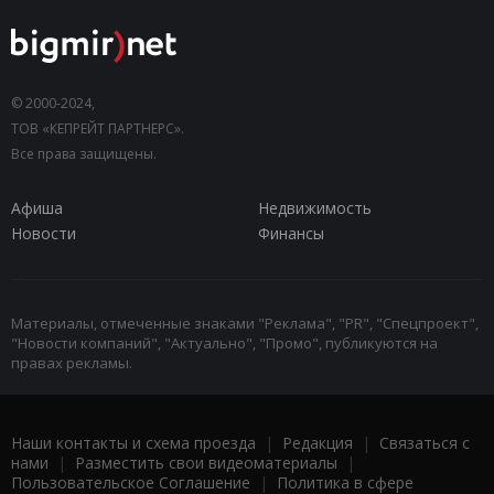
© 2000-2024,
ТОВ «КЕПРЕЙТ ПАРТНЕРС».
Все права защищены.
Афиша
Недвижимость
Новости
Финансы
Материалы, отмеченные знаками "Реклама", "PR", "Спецпроект",
"Новости компаний", "Актуально", "Промо", публикуются на
правах рекламы.
Наши контакты и схема проезда
|
Редакция
|
Связаться с
нами
|
Разместить свои видеоматериалы
|
Пользовательское Соглашение
|
Политика в сфере