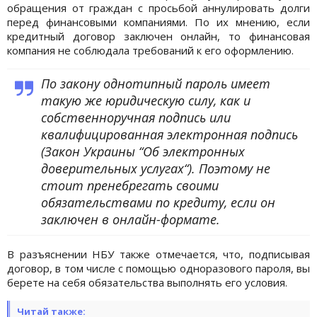
обращения от граждан с просьбой аннулировать долги
перед финансовыми компаниями. По их мнению, если
кредитный договор заключен онлайн, то финансовая
компания не соблюдала требований к его оформлению.
По закону однотипный пароль имеет
такую ​​же юридическую силу, как и
собственноручная подпись или
квалифицированная электронная подпись
(Закон Украины “Об электронных
доверительных услугах“). Поэтому не
стоит пренебрегать своими
обязательствами по кредиту, если он
заключен в онлайн-формате.
В разъяснении НБУ также отмечается, что, подписывая
договор, в том числе с помощью одноразового пароля, вы
берете на себя обязательства выполнять его условия.
Читай также: