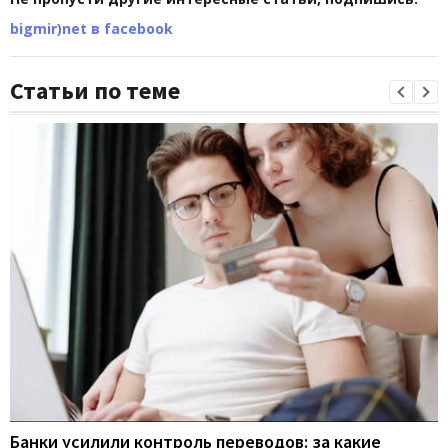
bigmir)net в facebook
Статьи по теме
Банки усилили контроль переводов: за какие