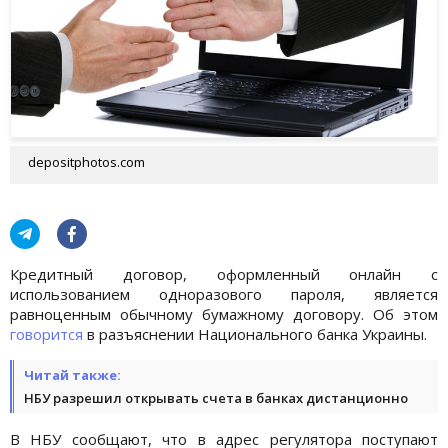
depositphotos.com
Кредитный договор, оформленный онлайн с
использованием одноразового пароля, является
равноценным обычному бумажному договору. Об этом
говорится
в разъяснении Национального банка Украины.
Читай также:
НБУ разрешил открывать счета в банках дистанционно
В НБУ сообщают, что в адрес регулятора поступают