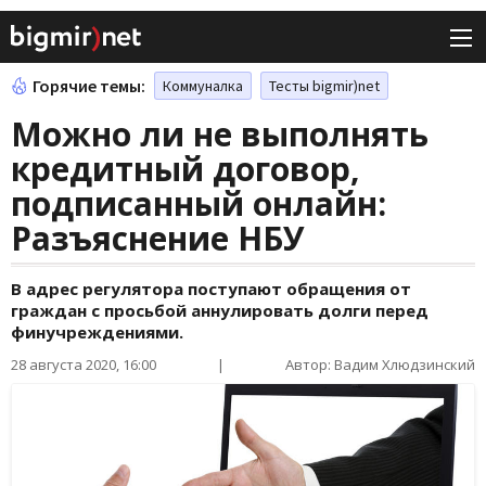
Горячие темы:
Коммуналка
Тесты bigmir)net
Можно ли не выполнять
кредитный договор,
подписанный онлайн:
Разъяснение НБУ
В адрес регулятора поступают обращения от
граждан с просьбой аннулировать долги перед
финучреждениями.
28 августа 2020, 16:00
|
Автор: Вадим Хлюдзинский