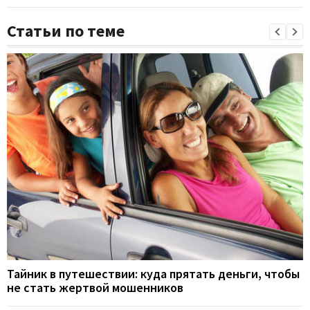
Статьи по теме
Тайник в путешествии: куда прятать деньги, чтобы
не стать жертвой мошенников