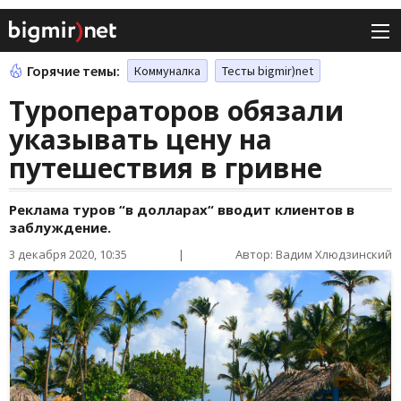
Горячие темы:
Коммуналка
Тесты bigmir)net
Туроператоров обязали
указывать цену на
путешествия в гривне
Реклама туров “в долларах“ вводит клиентов в
заблуждение.
3 декабря 2020, 10:35
|
Автор: Вадим Хлюдзинский