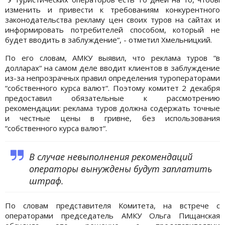
изменить и привести к требованиям конкурентного
законодательства рекламу цен своих туров на сайтах и
информировать потребителей способом, который не
будет вводить в заблуждение“, - отметил Хмельницкий.
По его словам, АМКУ выявил, что реклама туров “в
долларах“ на самом деле вводит клиентов в заблуждение
из-за непрозрачных правил определения туроператорами
“собственного курса валют“. Поэтому комитет 2 декабря
предоставил обязательные к рассмотрению
рекомендации: реклама туров должна содержать точные
и честные цены в гривне, без использования
“собственного курса валют“.
В случае невыполнения рекомендаций
операторы вынуждены будут заплатить
штраф.
По словам представителя Комитета, на встрече с
операторами председатель АМКУ Ольга Пищанская