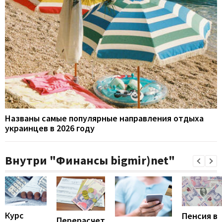
Названы самые популярные направления отдыха
украинцев в 2026 году
Внутри "Финансы bigmir)net"
Курс
Пенсия в
Перерасчет