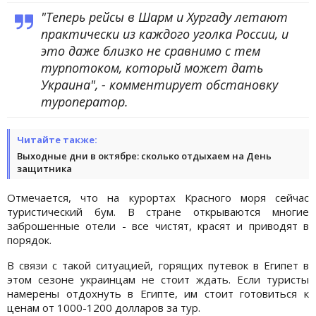
"Теперь рейсы в Шарм и Хургаду летают
практически из каждого уголка России, и
это даже близко не сравнимо с тем
турпотоком, который может дать
Украина", - комментирует обстановку
туроператор.
Читайте также:
Выходные дни в октябре: сколько отдыхаем на День
защитника
Отмечается, что на курортах Красного моря сейчас
туристический бум. В стране открываются многие
заброшенные отели - все чистят, красят и приводят в
порядок.
В связи с такой ситуацией, горящих путевок в Египет в
этом сезоне украинцам не стоит ждать. Если туристы
намерены отдохнуть в Египте, им стоит готовиться к
ценам от 1000-1200 долларов за тур.