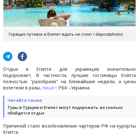
Горящих путевок в Египет ждать не стоит / depositphotos
Отдых в Египте для украинцев значительно
подорожает. В частности, лучшие гостиницы Египта
полностью "разобрали" на ближайшие недели, а цены
взлетели в разы,
пишет
РБК –Украина.
Читайте также:
Туры в Турцию и Египет могут подорожать: во сколько
обойдется отдых
Причиной стало возобновление чартеров РФ на курорты
Египта.