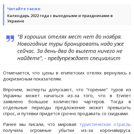
Читайте также:
Календарь 2022 года с выходными и праздниками в
Украине
"В хороших отелях мест нет до ноября.
Новогодние туры бронировать надо уже
сейчас. За день-два до вылета ничего не
найдете", - предупреждает специалист
Отмечается, что цены в египетских отелях вернулись к
докризисным показателям.
Впрочем, эксперты допускают, что "горение" туров из
Украины может начаться из-за того, что в Египет
заявлено большое количество чартеров. Тогда в
отдельные периоды предложение может превысить
спрос, и путевки придется срочно продавать со скидками.
Ранее мы писали, что мировая
туристическая отрасль
получила огромные убытки из-за коронавируса.