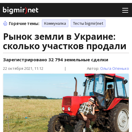
Горячие темы:
Коммуналка
Тесты bigmir)net
Рынок земли в Украине:
сколько участков продали
Зарегистрировано 32 794 земельные сделки
22 октября 2021, 11:12
|
Автор:
Ольга Опенько