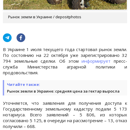
Рынок земли в Украине / depositphotos
В Украине 1 июля текущего года стартовал рынок земли.
По состоянию на 22 октября уже зарегистрировано 32
794 земельные сделки. Об этом
информирует
пресс-
служба Министерства аграрной политики и
продовольствия.
Читайте также:
Рынок земли в Украине: средняя цена за гектар выросла
Уточняется, что заявления для получения доступа к
Государственному земельному кадастру подали 5 173
нотариуса. Всего заявлений – 5 806, из которых
согласовано 5 125, в очереди на рассмотрение – 13, отказ
получили – 668.