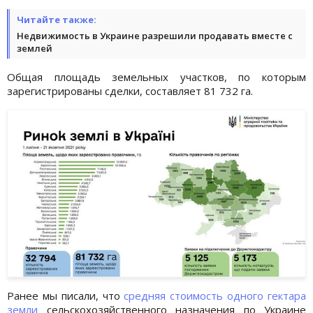
Читайте также:
Недвижимость в Украине разрешили продавать вместе с
землей
Общая площадь земельных участков, по которым
зарегистрированы сделки, составляет 81 732 га.
Ранее мы писали, что
средняя стоимость одного гектара
земли
сельскохозяйственного назначения по Украине