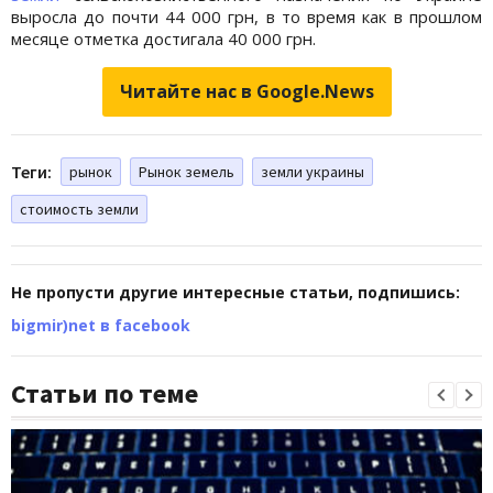
выросла до почти 44 000 грн, в то время как в прошлом
месяце отметка достигала 40 000 грн.
Читайте нас в Google.News
Теги:
рынок
Рынок земель
земли украины
стоимость земли
Не пропусти другие интересные статьи, подпишись:
bigmir)net в facebook
Статьи по теме