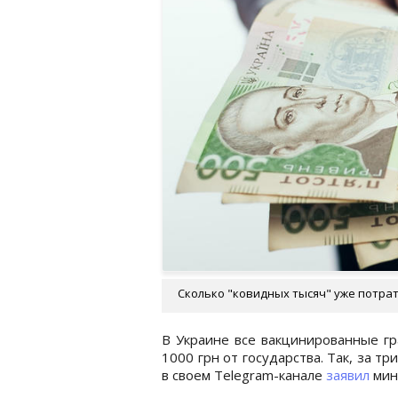
Сколько "ковидных тысяч" уже потрат
В Украине все вакцинированные гр
1000 грн от государства. Так, за т
в своем Telegram-канале
заявил
мин