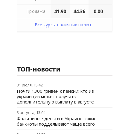
41.90
44.36
0.00
Продажа
Все курсы наличных валют...
ТОП-новости
31 июля, 15:42
Почти 1300 гривен к пенсии: кто из
украинцев может получить
дополнительную выплату в августе
3 августа, 13:04
Фальшивые деньги в Украине: какие
банкноты подделывают чаще всего