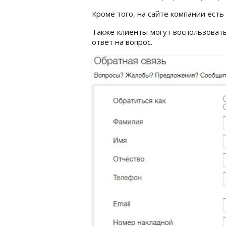
Кроме того, на сайте компании есть
Также клиенты могут воспользовать
ответ на вопрос.