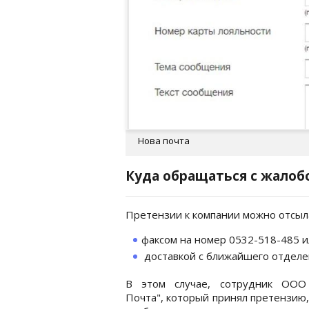
Нова почта
Куда обращаться с жалоб
Претензии к компании можно отсыл
факсом на номер 0532-518-485 и
доставкой с ближайшего отделе
В этом случае, сотрудник ООО
Почта", который принял претензию