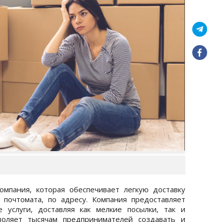
омпания, которая обеспечивает легкую доставку
 почтомата, по адресу. Компания предоставляет
 услуги, доставляя как мелкие посылки, так и
воляет тысячам предпринимателей создавать и