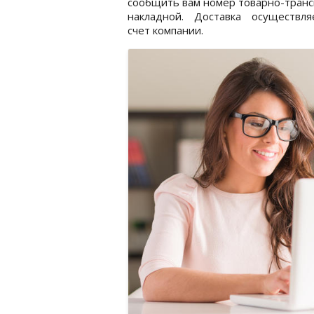
сообщить вам номер товарно-тран
накладной. Доставка осуществля
счет компании.