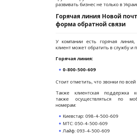
развивать бизнес не только в Украи
Горячая линия Новой поч
форма обратной связи
У компании есть горячая линия,
клиент может обратить в службу и п
Горячая линия:
0-800-500-609
Стоит отметить, что звонки по все
Также клиентская поддержка к
также осуществляться по мо
номерам:
Киевстар: 098-4-500-609
МТС: 050-4-500-609
Лайф: 093-4-500-609