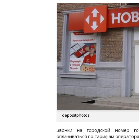
depositphotos
Звонки на городской номер г
оплачиваться по тарифам оператора