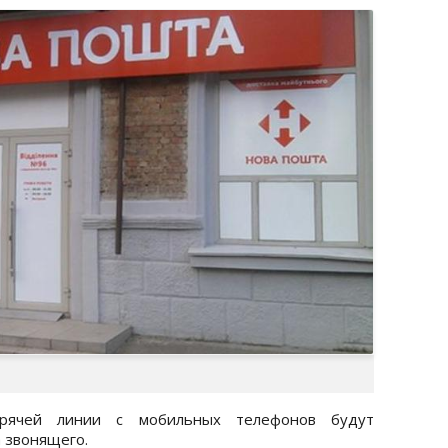
орячей линии с мобильных телефонов будут
 звонящего.