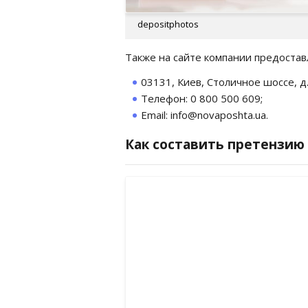
depositphotos
Также на сайте компании предостав
03131, Киев, Столичное шоссе, д. 
Телефон: 0 800 500 609;
Email: info@novaposhta.ua.
Как составить претензию