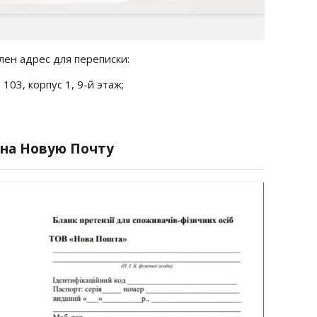
лен адрес для переписки:
103, корпус 1, 9-й этаж;
 на Новую Почту