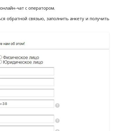
 онлайн-чат с оператором.
ся обратной связью, заполнить анкету и получить