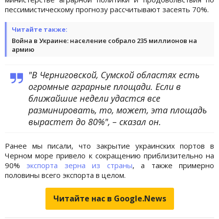
пессимистическому прогнозу рассчитывают засеять 70%.
Читайте также:
Война в Украине: население собрало 235 миллионов на
армию
"В Черниговской, Сумской областях есть
огромные аграрные площади. Если в
ближайшие недели удастся все
разминировать, то, может, эта площадь
вырастет до 80%", – сказал он.
Ранее мы писали, что закрытие украинских портов в
Черном море привело к сокращению приблизительно на
90%
экспорта зерна из страны
, а также примерно
половины всего экспорта в целом.
Читайте нас в Google.News