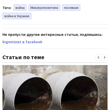
Теги:
война
Минагрополитики
посевная
война в Украине
Не пропусти другие интересные статьи, подпишись:
bigmir)net в facebook
Статьи по теме