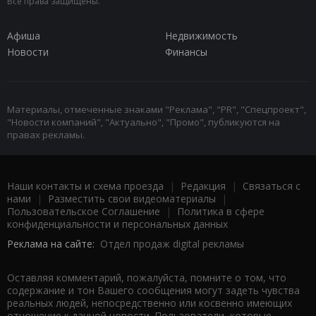
Все права защищены.
Афиша
Недвижимость
Новости
Финансы
Материалы, отмеченные знаками "Реклама", "PR", "Спецпроект",
"Новости компаний", "Актуально", "Промо", публикуются на
правах рекламы.
Наши контакты и схема проезда
|
Редакция
|
Связаться с
нами
|
Разместить свои видеоматериалы
|
Пользовательское Соглашение
|
Политика в сфере
конфиденциальности и персональных данных
Реклама на сайте:
Отдел продаж digital рекламы
Оставляя комментарий, пожалуйста, помните о том, что
содержание и тон Вашего сообщения могут задеть чувства
реальных людей, непосредственно или косвенно имеющих
отношение к данной новости. Пользователи, которые