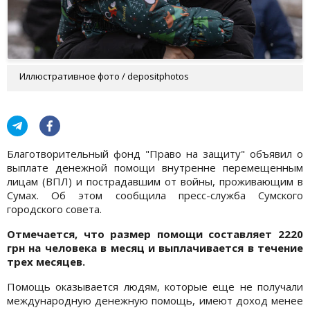
Иллюстративное фото / depositphotos
Благотворительный фонд "Право на защиту" объявил о
выплате денежной помощи внутренне перемещенным
лицам (ВПЛ) и пострадавшим от войны, проживающим в
Сумах. Об этом сообщила пресс-служба Сумского
городского совета.
Отмечается, что размер помощи составляет 2220
грн на человека в месяц и выплачивается в течение
трех месяцев.
Помощь оказывается людям, которые еще не получали
международную денежную помощь, имеют доход менее