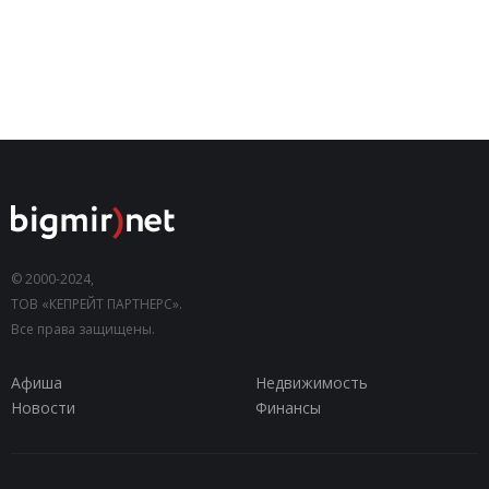
© 2000-2024,
ТОВ «КЕПРЕЙТ ПАРТНЕРС».
Все права защищены.
Афиша
Недвижимость
Новости
Финансы