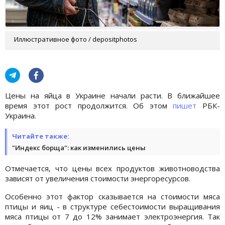
Иллюстративное фото / depositphotos
Цены на яйца в Украине начали расти. В ближайшее
время этот рост продолжится. Об этом
пишет
РБК-
Украина.
Читайте также:
"Индекс борща": как изменились цены
Отмечается, что цены всех продуктов животноводства
зависят от увеличения стоимости энергоресурсов.
Особенно этот фактор сказывается на стоимости мяса
птицы и яиц - в структуре себестоимости выращивания
мяса птицы от 7 до 12% занимает электроэнергия. Так