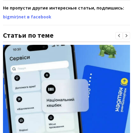
Не пропусти другие интересные статьи, подпишись:
bigmir)net в facebook
Статьи по теме