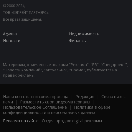
© 2000-2024,
ТОВ «КЕПРЕЙТ ПАРТНЕРС».
Все права защищены.
Афиша
Недвижимость
Новости
Финансы
Материалы, отмеченные знаками "Реклама", "PR", "Спецпроект",
"Новости компаний", "Актуально", "Промо", публикуются на
правах рекламы.
Наши контакты и схема проезда
|
Редакция
|
Связаться с
нами
|
Разместить свои видеоматериалы
|
Пользовательское Соглашение
|
Политика в сфере
конфиденциальности и персональных данных
Реклама на сайте:
Отдел продаж digital рекламы