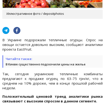
Иллюстративное фото / depositphotos
В Украине подорожали тепличные огурцы. Спрос на
овощи остается довольно высоким, сообщают аналитики
проекта EastFruit.
Читайте также:
В Киеве существенно подскочили цены на жилье
Так, сегодня украинские тепличные комбинаты
предлагают к продаже огурец по 63-75 грн/кг, что в
среднем на 10% дороже, чем в конце прошлой рабочей
недели.
Положительный ценовой тренд аналитики рынка
связывают с высоким спросом в данном сегменте.