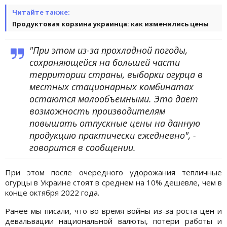
Читайте также:
Продуктовая корзина украинца: как изменились цены
"При этом из-за прохладной погоды,
сохраняющейся на большей части
территории страны, выборки огурца в
местных стационарных комбинатах
остаются малообъемными. Это дает
возможность производителям
повышать отпускные цены на данную
продукцию практически ежедневно", -
говорится в сообщении.
При этом после очередного удорожания тепличные
огурцы в Украине стоят в среднем на 10% дешевле, чем в
конце октября 2022 года.
Ранее мы писали, что во время войны из-за роста цен и
девальвации национальной валюты, потери работы и