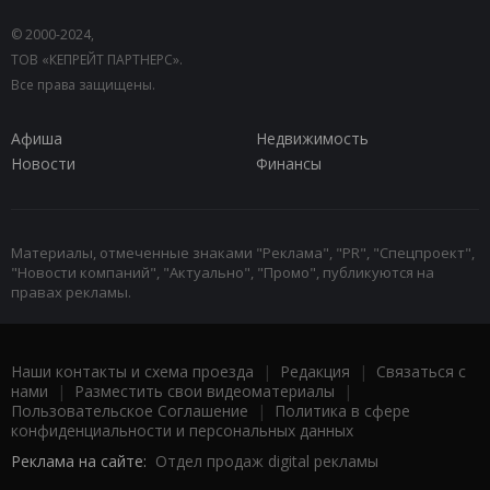
© 2000-2024,
ТОВ «КЕПРЕЙТ ПАРТНЕРС».
Все права защищены.
Афиша
Недвижимость
Новости
Финансы
Материалы, отмеченные знаками "Реклама", "PR", "Спецпроект",
"Новости компаний", "Актуально", "Промо", публикуются на
правах рекламы.
Наши контакты и схема проезда
|
Редакция
|
Связаться с
нами
|
Разместить свои видеоматериалы
|
Пользовательское Соглашение
|
Политика в сфере
конфиденциальности и персональных данных
Реклама на сайте:
Отдел продаж digital рекламы