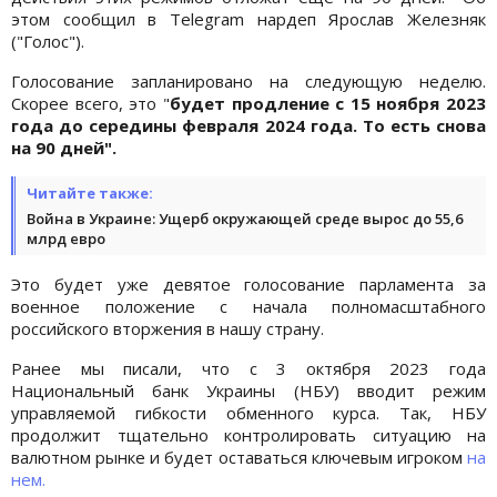
этом сообщил в Telegram нардеп Ярослав Железняк
("Голос").
Голосование запланировано на следующую неделю.
Скорее всего, это "
будет продление с 15 ноября 2023
года до середины февраля 2024 года. То есть снова
на 90 дней".
Читайте также:
Война в Украине: Ущерб окружающей среде вырос до 55,6
млрд евро
Это будет уже девятое голосование парламента за
военное положение с начала полномасштабного
российского вторжения в нашу страну.
Ранее мы писали, что с 3 октября 2023 года
Национальный банк Украины (НБУ) вводит режим
управляемой гибкости обменного курса. Так, НБУ
продолжит тщательно контролировать ситуацию на
валютном рынке и будет оставаться ключевым игроком
на
нем.