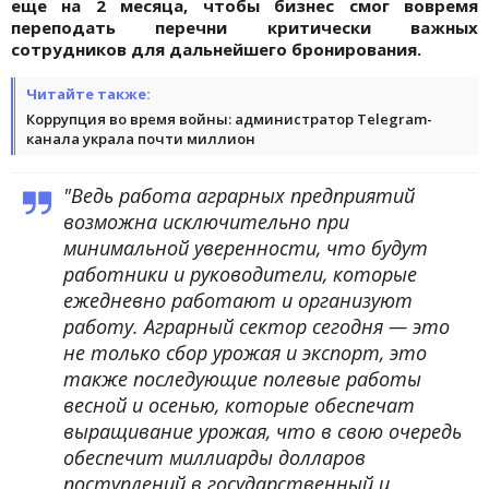
еще на 2 месяца, чтобы бизнес смог вовремя
переподать перечни критически важных
сотрудников для дальнейшего бронирования.
Читайте также:
Коррупция во время войны: администратор Telegram-
канала украла почти миллион
"Ведь работа аграрных предприятий
возможна исключительно при
минимальной уверенности, что будут
работники и руководители, которые
ежедневно работают и организуют
работу. Аграрный сектор сегодня — это
не только сбор урожая и экспорт, это
также последующие полевые работы
весной и осенью, которые обеспечат
выращивание урожая, что в свою очередь
обеспечит миллиарды долларов
поступлений в государственный и