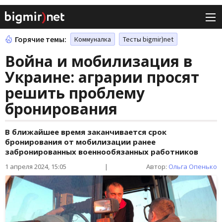
Горячие темы:
Коммуналка
Тесты bigmir)net
Война и мобилизация в
Украине: аграрии просят
решить проблему
бронирования
В ближайшее время заканчивается срок
бронирования от мобилизации ранее
забронированных военнообязанных работников
1 апреля 2024, 15:05
|
Автор:
Ольга Опенько