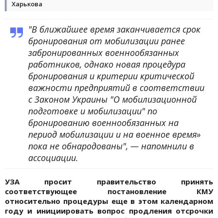
Харькова
"В ближайшее время заканчивается срок
бронирования от мобилизации ранее
забронированных военнообязанных
работников, однако новая процедура
бронирования и критерии критической
важности предприятий в соответствии
с Законом Украины "О мобилизационной
подготовке и мобилизации" по
бронированию военнообязанных на
период мобилизации и на военное время»
пока не обнародованы", — напомнили в
ассоциации.
УЗА просит правительство принять
соответствующее постановление КМУ
относительно процедуры еще в этом календарном
году и инициировать вопрос продления отсрочки