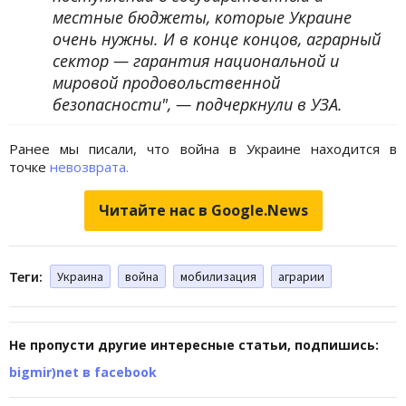
местные бюджеты, которые Украине
очень нужны. И в конце концов, аграрный
сектор — гарантия национальной и
мировой продовольственной
безопасности", — подчеркнули в УЗА.
Ранее мы писали, что война в Украине находится в
точке
невозврата.
Читайте нас в Google.News
Теги:
Украина
война
мобилизация
аграрии
Не пропусти другие интересные статьи, подпишись:
bigmir)net в facebook