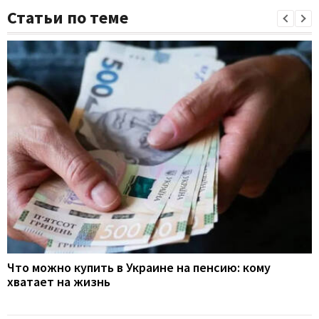
Статьи по теме
Что можно купить в Украине на пенсию: кому
хватает на жизнь