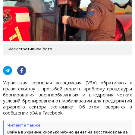
Иллюстративное фото
Украинская зерновая ассоциация (УЗА) обратилась к
правительству с просьбой решить проблему процедуры
бронирования военнообязанных и внедрения четких
условий бронирования от мобилизации для предприятий
аграрного сектора экономики. Об этом говорится в
сообщении УЗА в Facebook.
Читайте также:
Война в Украине: сколько нужно денег на восстановление