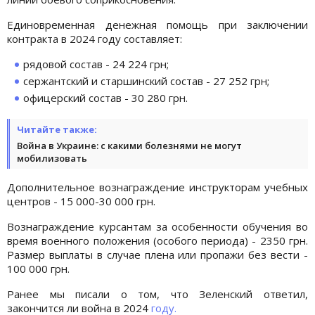
Единовременная денежная помощь при заключении
контракта в 2024 году составляет:
рядовой состав - 24 224 грн;
сержантский и старшинский состав - 27 252 грн;
офицерский состав - 30 280 грн.
Читайте также:
Война в Украине: с какими болезнями не могут
мобилизовать
Дополнительное вознаграждение инструкторам учебных
центров - 15 000-30 000 грн.
Вознаграждение курсантам за особенности обучения во
время военного положения (особого периода) - 2350 грн.
Размер выплаты в случае плена или пропажи без вести -
100 000 грн.
Ранее мы писали о том, что Зеленский ответил,
закончится ли война в 2024
году.