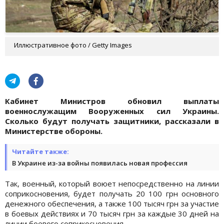
Иллюстративное фото / Getty Images
Кабинет Министров обновил выплаты
военнослужащим Вооруженных сил Украины.
Сколько будут получать защитники, рассказали в
Министерстве обороны.
Читайте также:
В Украине из-за войны появилась новая профессия
Так, военный, который воюет непосредственно на линии
соприкосновения, будет получать 20 100 грн основного
денежного обеспечения, а также 100 тысяч грн за участие
в боевых действиях и 70 тысяч грн за каждые 30 дней на
линии боевого соприкосновения.