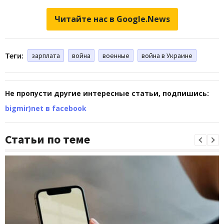
Читайте нас в Google.News
Теги:
зарплата
война
военные
война в Украине
Не пропусти другие интересные статьи, подпишись:
bigmir)net в facebook
Статьи по теме