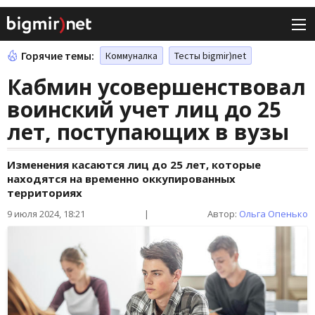
Горячие темы:
Коммуналка
Тесты bigmir)net
Кабмин усовершенствовал
воинский учет лиц до 25
лет, поступающих в вузы
Изменения касаются лиц до 25 лет, которые
находятся на временно оккупированных
территориях
9 июля 2024, 18:21
|
Автор:
Ольга Опенько