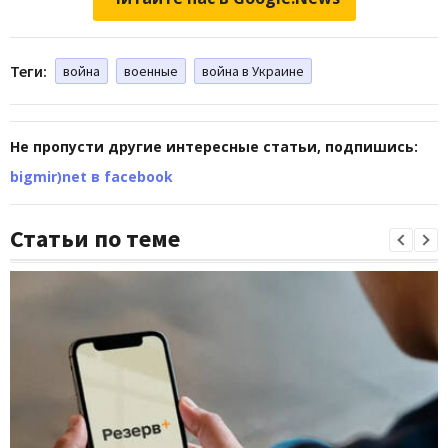
Теги:
война
военные
война в Украине
Не пропусти другие интересные статьи, подпишись:
bigmir)net в facebook
Статьи по теме