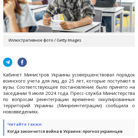
Иллюстративное фото / Getty Images
Кабинет Министров Украины усовершенствовал порядок
воинского учета для лиц до 25 лет, которые поступают в
вузы. Соответствующее постановление было принято на
заседании 9 июля 2024 года. Пресс-служба Министерства
по вопросам реинтеграции временно оккупированных
территорий Украины (Минреинтеграции) сообщила о
нововведениях.
Читайте также:
Когда закончится война в Украине: прогноз украинцев