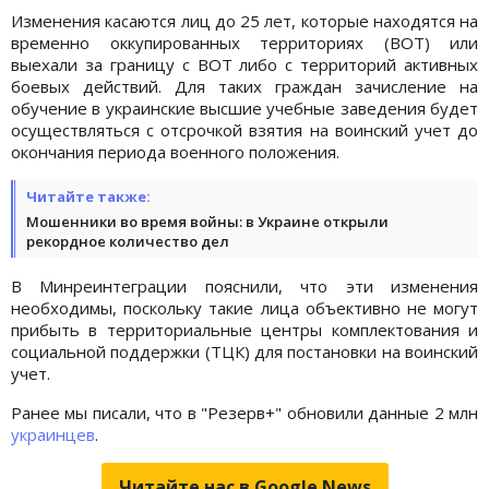
Изменения касаются лиц до 25 лет, которые находятся на
временно оккупированных территориях (ВОТ) или
выехали за границу с ВОТ либо с территорий активных
боевых действий. Для таких граждан зачисление на
обучение в украинские высшие учебные заведения будет
осуществляться с отсрочкой взятия на воинский учет до
окончания периода военного положения.
Читайте также:
Мошенники во время войны: в Украине открыли
рекордное количество дел
В Минреинтеграции пояснили, что эти изменения
необходимы, поскольку такие лица объективно не могут
прибыть в территориальные центры комплектования и
социальной поддержки (ТЦК) для постановки на воинский
учет.
Ранее мы писали, что в "Резерв+" обновили данные 2 млн
украинцев
.
Читайте нас в Google.News