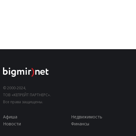
© 2000-2024,
ТОВ «КЕПРЕЙТ ПАРТНЕРС».
Все права защищены.
Афиша
Недвижимость
Новости
Финансы