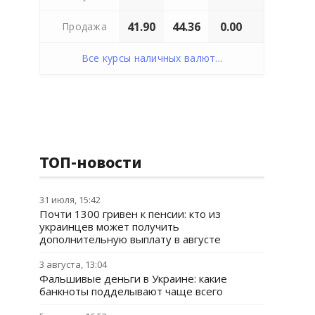
41.90
44.36
0.00
Продажа
Все курсы наличных валют...
ТОП-новости
31 июля, 15:42
Почти 1300 гривен к пенсии: кто из
украинцев может получить
дополнительную выплату в августе
3 августа, 13:04
Фальшивые деньги в Украине: какие
банкноты подделывают чаще всего