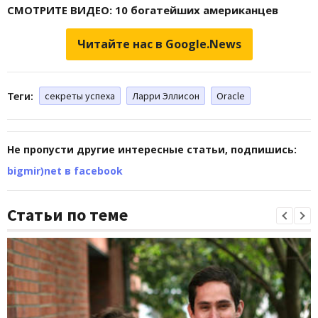
СМОТРИТЕ ВИДЕО: 10 богатейших американцев
Читайте нас в Google.News
Теги:
секреты успеха
Ларри Эллисон
Oracle
Не пропусти другие интересные статьи, подпишись:
bigmir)net в facebook
Статьи по теме