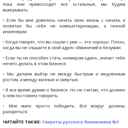
пока они превосходят все остальные, мы будем
выигрывать.
• Если бы мне довелось начать свою жизнь с начала, я
посвятил бы себя не компьютеризации, а генной
инженерии.
• Когда говорят, что вы сошли с ума — это хорошо. Плохо,
когда вы не слышите в свой адрес обвинений в безумии.
• Если ты не способен стать «номером один», значит тебе
нечего делать в этом бизнесе.
• Мы делаем выбор не между быстрым и медленным
ростом, а между жизнью и смертью.
• Я все время думаю о бизнесе. Но не считаю, что должен
о нем постоянно говорить.
• Мне мало просто победить. Все вокруг должны
разориться.
ЧИТАЙТЕ ТАКЖЕ:
Секреты русского бизнесмена №1