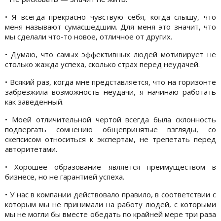
• Я всегда прекрасно чувствую себя, когда слышу, что
меня называют сумасшедшим. Для меня это значит, что
мы сделали что-то новое, отличное от других.
• Думаю, что самых эффективных людей мотивирует не
столько жажда успеха, сколько страх перед неудачей.
• Всякий раз, когда мне представляется, что на горизонте
забрезжила возможность неудачи, я начинаю работать
как заведенный.
• Моей отличительной чертой всегда была склонность
подвергать сомнению общепринятые взгляды, со
скепсисом относиться к экспертам, не трепетать перед
авторитетами.
• Хорошее образование является преимуществом в
бизнесе, но не гарантией успеха.
• У нас в компании действовало правило, в соответствии с
которым мы не принимали на работу людей, с которыми
мы не могли бы вместе обедать по крайней мере три раза