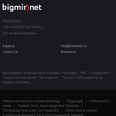
© 2000-2024,
ТОВ «КЕПРЕЙТ ПАРТНЕРС».
Все права защищены.
Афиша
Недвижимость
Новости
Финансы
Материалы, отмеченные знаками "Реклама", "PR", "Спецпроект",
"Новости компаний", "Актуально", "Промо", публикуются на
правах рекламы.
Наши контакты и схема проезда
|
Редакция
|
Связаться с
нами
|
Разместить свои видеоматериалы
|
Пользовательское Соглашение
|
Политика в сфере
конфиденциальности и персональных данных