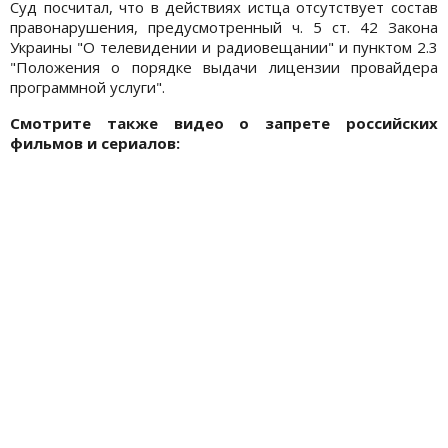
Суд посчитал, что в действиях истца отсутствует состав
правонарушения, предусмотренный ч. 5 ст. 42 Закона
Украины "О телевидении и радиовещании" и пунктом 2.3
"Положения о порядке выдачи лицензии провайдера
программной услуги".
Смотрите также видео о запрете российских
фильмов и сериалов: