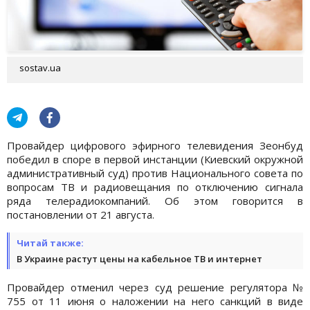
sostav.ua
Провайдер цифрового эфирного телевидения Зеонбуд
победил в споре в первой инстанции (Киевский окружной
административный суд) против Национального совета по
вопросам ТВ и радиовещания по отключению сигнала
ряда телерадиокомпаний. Об этом говорится в
постановлении от 21 августа.
Читай также:
В Украине растут цены на кабельное ТВ и интернет
Провайдер отменил через суд решение регулятора №
755 от 11 июня о наложении на него санкций в виде