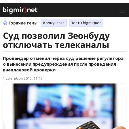
Горячие темы:
Коммуналка
Тесты bigmir)net
Суд позволил Зеонбуду
отключать телеканалы
Провайдер отменил через суд решение регулятора
о вынесении предупреждения после проведения
внеплановой проверки
1 сентября 2015, 11:49