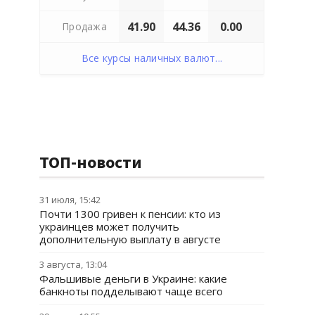
41.90
44.36
0.00
Продажа
Все курсы наличных валют...
ТОП-новости
31 июля, 15:42
Почти 1300 гривен к пенсии: кто из
украинцев может получить
дополнительную выплату в августе
3 августа, 13:04
Фальшивые деньги в Украине: какие
банкноты подделывают чаще всего