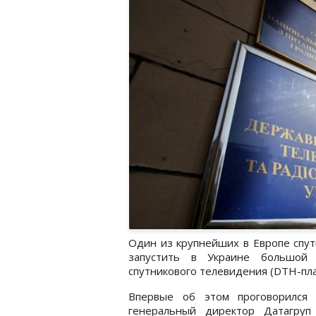
Один из крупнейших в Европе спут
запустить в Украине большой 
спутникового телевидения (DTH-пл
Впервые об этом проговорился
генеральный директор Датагруп