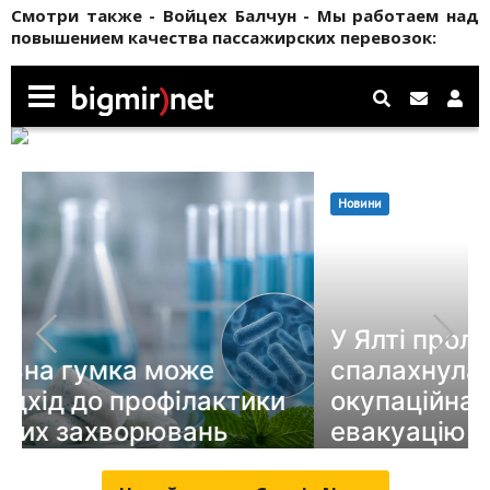
Смотри также - Войцех Балчун - Мы работаем над
повышением качества пассажирских перевозок: