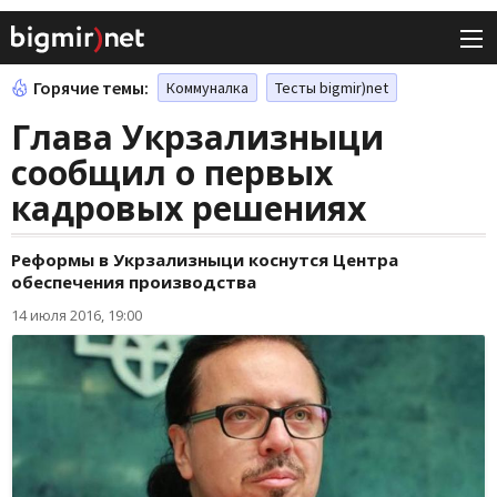
Горячие темы:
Коммуналка
Тесты bigmir)net
Глава Укрзализныци
сообщил о первых
кадровых решениях
Реформы в Укрзализныци коснутся Центра
обеспечения производства
14 июля 2016, 19:00