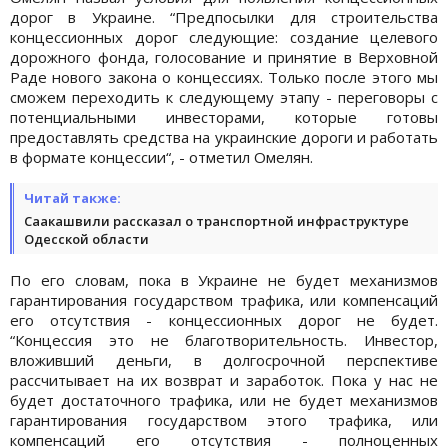
дорог в Украине. “Предпосылки для строительства
концессионных дорог следующие: создание целевого
дорожного фонда, голосование и принятие в Верховной
Раде нового закона о концессиях. Только после этого мы
сможем переходить к следующему этапу - переговоры с
потенциальными инвесторами, которые готовы
предоставлять средства на украинские дороги и работать
в формате концессии“, - отметил Омелян.
Читай также:
Саакашвили рассказал о транспортной инфраструктуре
Одесской области
По его словам, пока в Украине не будет механизмов
гарантирования государством трафика, или компенсаций
его отсутствия - концессионных дорог не будет.
“Концессия это не благотворительность. Инвестор,
вложивший деньги, в долгосрочной перспективе
рассчитывает на их возврат и заработок. Пока у нас не
будет достаточного трафика, или не будет механизмов
гарантирования государством этого трафика, или
компенсаций его отсутствия - полноценных