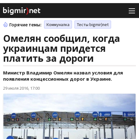
Горячие темы:
Коммуналка
Тесты bigmir)net
Омелян сообщил, когда
украинцам придется
платить за дороги
Министр Владимир Омелян назвал условия для
появления концессионных дорог в Украине.
29 июля 2016, 17:00