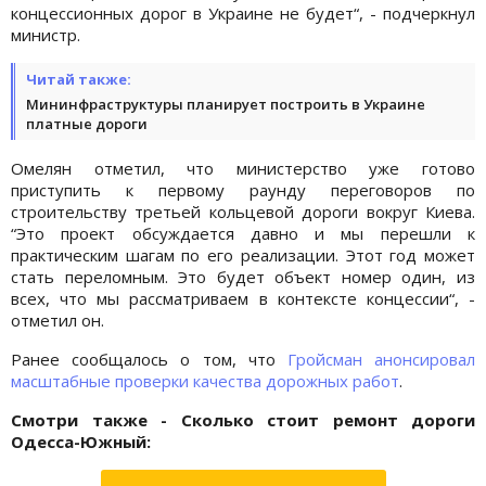
концессионных дорог в Украине не будет“, - подчеркнул
министр.
Читай также:
Мининфраструктуры планирует построить в Украине
платные дороги
Омелян отметил, что министерство уже готово
приступить к первому раунду переговоров по
строительству третьей кольцевой дороги вокруг Киева.
“Это проект обсуждается давно и мы перешли к
практическим шагам по его реализации. Этот год может
стать переломным. Это будет объект номер один, из
всех, что мы рассматриваем в контексте концессии“, -
отметил он.
Ранее сообщалось о том, что
Гройсман анонсировал
масштабные проверки качества дорожных работ
.
Смотри также - Сколько стоит ремонт дороги
Одесса-Южный: