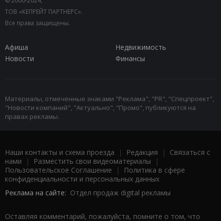
© 2000-2024,
ТОВ «КЕПРЕЙТ ПАРТНЕРС».
Все права защищены.
Афиша
Недвижимость
Новости
Финансы
Материалы, отмеченные знаками "Реклама", "PR", "Спецпроект",
"Новости компаний", "Актуально", "Промо", публикуются на
правах рекламы.
Наши контакты и схема проезда
|
Редакция
|
Связаться с
нами
|
Разместить свои видеоматериалы
|
Пользовательское Соглашение
|
Политика в сфере
конфиденциальности и персональных данных
Реклама на сайте:
Отдел продаж digital рекламы
Оставляя комментарий, пожалуйста, помните о том, что