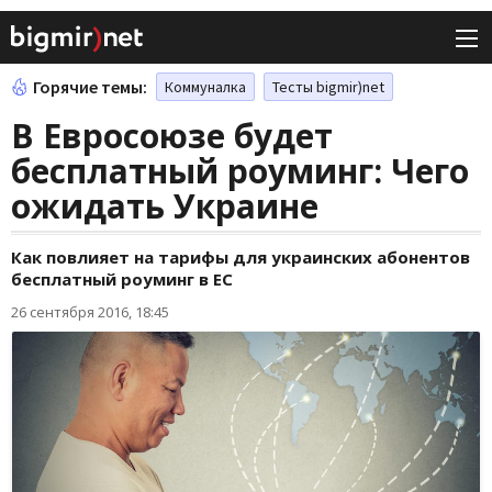
Горячие темы:
Коммуналка
Тесты bigmir)net
В Евросоюзе будет
бесплатный роуминг: Чего
ожидать Украине
Как повлияет на тарифы для украинских абонентов
бесплатный роуминг в ЕС
26 сентября 2016, 18:45