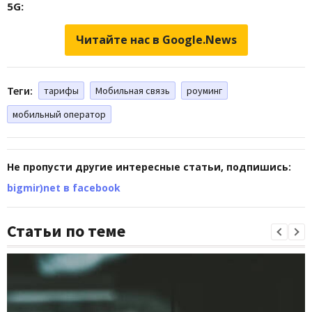
5G:
Читайте нас в Google.News
Теги:
тарифы
Мобильная связь
роуминг
мобильный оператор
Не пропусти другие интересные статьи, подпишись:
bigmir)net в facebook
Статьи по теме