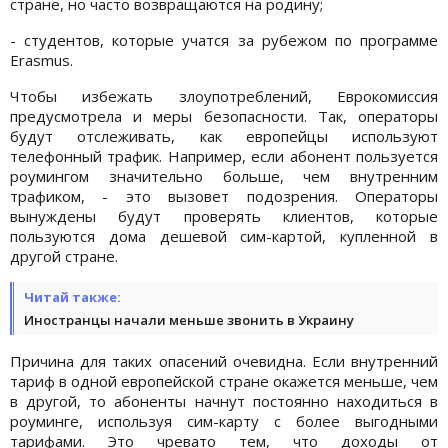
стране, но часто возвращаются на родину;
- студентов, которые учатся за рубежом по программе
Erasmus.
Чтобы избежать злоупотреблений, Еврокомиссия
предусмотрела и меры безопасности. Так, операторы
будут отслеживать, как европейцы используют
телефонный трафик. Например, если абонент пользуется
роумингом значительно больше, чем внутренним
трафиком, - это вызовет подозрения. Операторы
вынуждены будут проверять клиентов, которые
пользуются дома дешевой сим-картой, купленной в
другой стране.
Читай также:
Иностранцы начали меньше звонить в Украину
Причина для таких опасений очевидна. Если внутренний
тариф в одной европейской стране окажется меньше, чем
в другой, то абоненты начнут постоянно находиться в
роуминге, используя сим-карту с более выгодными
тарифами. Это чревато тем, что доходы от