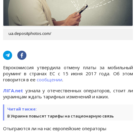
ua.depositphotos.com/
Еврокомиссия утвердила отмену платы за мобильный
роуминг в странах ЕС с 15 июня 2017 года. Об этом
говорится в ее
сообщении
.
ЛІГА.net
узнала у отечественных операторов, стоит ли
украинцам ждать тарифных изменений и каких.
Читай также:
В Украине повысят тарифы на стационарную связь
Отыграются ли на нас европейские операторы