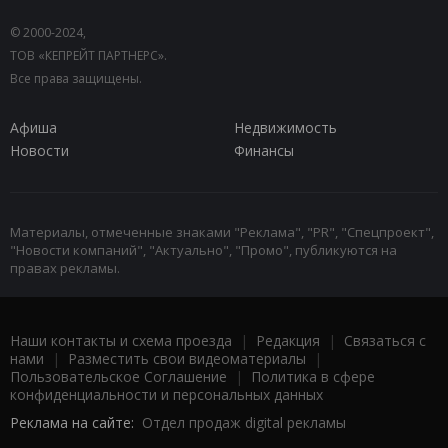
© 2000-2024,
ТОВ «КЕПРЕЙТ ПАРТНЕРС».
Все права защищены.
Афиша
Недвижимость
Новости
Финансы
Материалы, отмеченные знаками "Реклама", "PR", "Спецпроект",
"Новости компаний", "Актуально", "Промо", публикуются на
правах рекламы.
Наши контакты и схема проезда
|
Редакция
|
Связаться с
нами
|
Разместить свои видеоматериалы
|
Пользовательское Соглашение
|
Политика в сфере
конфиденциальности и персональных данных
Реклама на сайте:
Отдел продаж digital рекламы