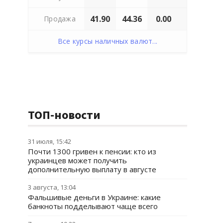
41.90
44.36
0.00
Продажа
Все курсы наличных валют...
ТОП-новости
31 июля, 15:42
Почти 1300 гривен к пенсии: кто из
украинцев может получить
дополнительную выплату в августе
3 августа, 13:04
Фальшивые деньги в Украине: какие
банкноты подделывают чаще всего