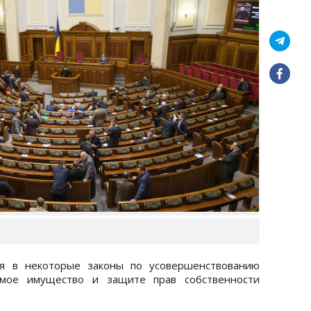
ия в некоторые законы по усовершенствованию
имое имущество и защите прав собственности