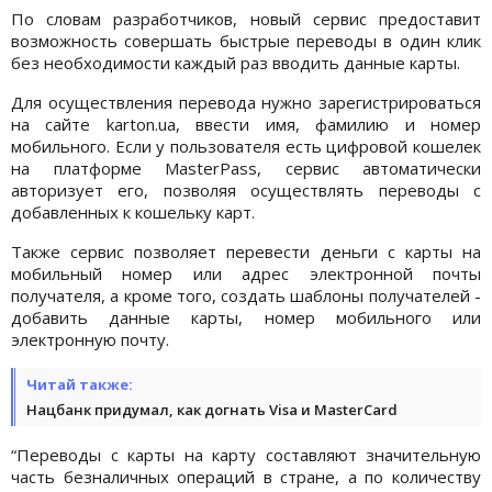
По словам разработчиков, новый сервис предоставит
возможность совершать быстрые переводы в один клик
без необходимости каждый раз вводить данные карты.
Для осуществления перевода нужно зарегистрироваться
на сайте karton.ua, ввести имя, фамилию и номер
мобильного. Если у пользователя есть цифровой кошелек
на платформе MasterPass, сервис автоматически
авторизует его, позволяя осуществлять переводы с
добавленных к кошельку карт.
Также сервис позволяет перевести деньги с карты на
мобильный номер или адрес электронной почты
получателя, а кроме того, создать шаблоны получателей -
добавить данные карты, номер мобильного или
электронную почту.
Читай также:
Нацбанк придумал, как догнать Visa и MasterСard
“Переводы с карты на карту составляют значительную
часть безналичных операций в стране, а по количеству