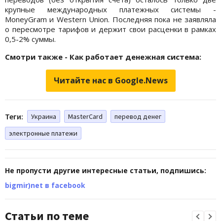
крупные международных платежных системы -
MoneyGram и Western Union. Последняя пока не заявляла
о пересмотре тарифов и держит свои расценки в рамках
0,5-2% суммы.
Смотри также - Как работает денежная система:
Читайте нас в Google.News
Теги:
Украина
MasterCard
перевод денег
электронные платежи
Не пропусти другие интересные статьи, подпишись:
bigmir)net в facebook
Статьи по теме