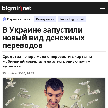
Горячие темы:
Коммуналка
Тесты bigmir)net
В Украине запустили
новый вид денежных
переводов
Средства теперь можно перевести с карты на
мобильный номер или на электронную почту
адресата.
25 ноября 2016, 14:15