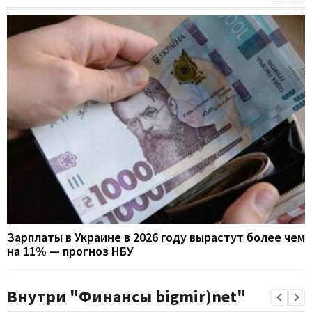
Зарплаты в Украине в 2026 году вырастут более чем
на 11% — прогноз НБУ
Внутри "Финансы bigmir)net"