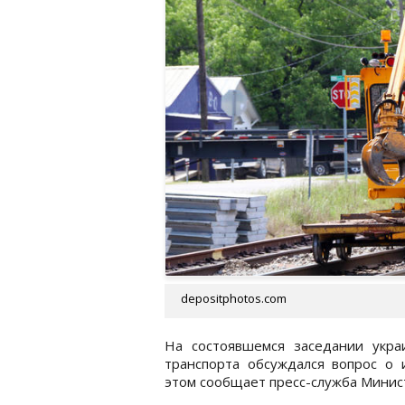
depositphotos.com
На состоявшемся заседании укра
транспорта обсуждался вопрос о
этом сообщает пресс-служба Минис