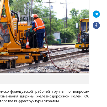
инско-французской рабочей группы по вопросам
 изменения ширины железнодорожной колеи. Об
терства инфраструктуры Украины.