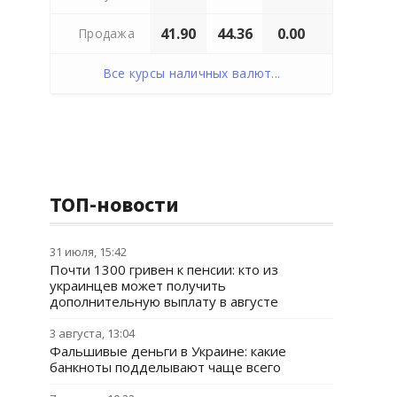
41.90
44.36
0.00
Продажа
Все курсы наличных валют...
ТОП-новости
31 июля, 15:42
Почти 1300 гривен к пенсии: кто из
украинцев может получить
дополнительную выплату в августе
3 августа, 13:04
Фальшивые деньги в Украине: какие
банкноты подделывают чаще всего