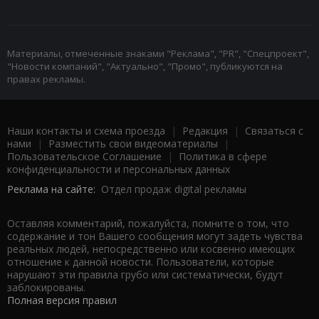
Материалы, отмеченные знаками "Реклама", "PR", "Спецпроект",
"Новости компаний", "Актуально", "Промо", публикуются на
правах рекламы.
Наши контакты и схема проезда
|
Редакция
|
Связаться с
нами
|
Разместить свои видеоматериалы
|
Пользовательское Соглашение
|
Политика в сфере
конфиденциальности и персональных данных
Реклама на сайте:
Отдел продаж digital рекламы
Оставляя комментарий, пожалуйста, помните о том, что
содержание и тон Вашего сообщения могут задеть чувства
реальных людей, непосредственно или косвенно имеющих
отношение к данной новости. Пользователи, которые
нарушают эти правила грубо или систематически, будут
заблокированы.
Полная версия правил