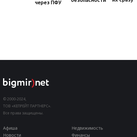
через ПФУ
© 2000-2024,
ТОВ «КЕПРЕЙТ ПАРТНЕРС».
Все права защищены.
Афиша
Недвижимость
Новости
Финансы