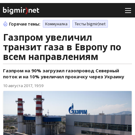
Горячие темы:
Коммуналка
Тесты bigmir)net
Газпром увеличил
транзит газа в Европу по
всем направлениям
Газпром на 90% загрузил газопровод Северный
поток и на 10% увеличил прокачку через Украину
10 августа 2017, 19:59