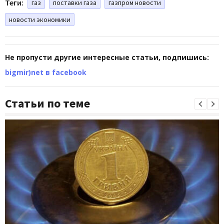
Теги:
газ
поставки газа
газпром новости
новости экономики
Не пропусти другие интересные статьи, подпишись:
bigmir)net в facebook
Статьи по теме