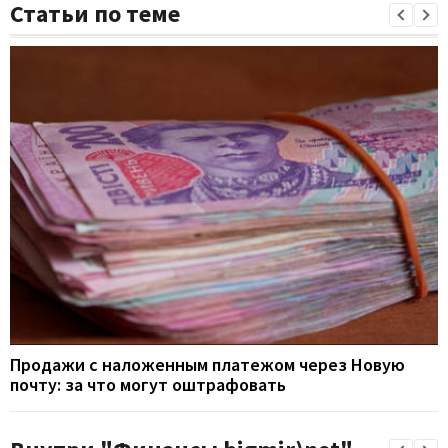
Статьи по теме
Продажи с наложенным платежом через Новую
почту: за что могут оштрафовать