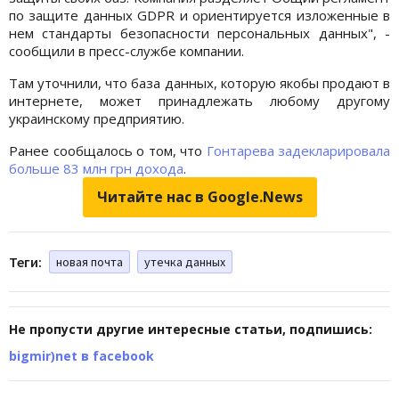
по защите данных GDPR и ориентируется изложенные в
нем стандарты безопасности персональных данных", -
сообщили в пресс-службе компании.
Там уточнили, что база данных, которую якобы продают в
интернете, может принадлежать любому другому
украинскому предприятию.
Ранее сообщалось о том, что
Гонтарева задекларировала
больше 83 млн грн дохода
.
Читайте нас в Google.News
Теги:
новая почта
утечка данных
Не пропусти другие интересные статьи, подпишись:
bigmir)net в facebook