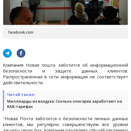
facebook.com
Компания Новая пошта заботится об информационной
безопасности и защите данных клиентов.
Распространенная в сети информация не соответствует
действительности.
Читай также:
Миллиарды из воздуха: Сколько олигархи заработают на
RAB-тарифах
"Новая Почта заботится о безопасности личных данных
клиентов, мы регулярно совершенствуем все уровни
защиты своих баз. Компания разделяет Общий регламент