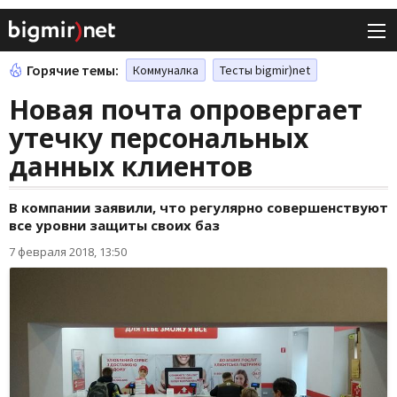
Горячие темы:
Коммуналка
Тесты bigmir)net
Новая почта опровергает
утечку персональных
данных клиентов
В компании заявили, что регулярно совершенствуют
все уровни защиты своих баз
7 февраля 2018, 13:50