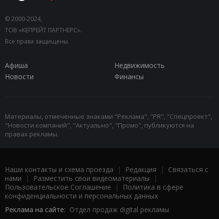
© 2000-2024,
ТОВ «КЕПРЕЙТ ПАРТНЕРС».
Все права защищены.
Афиша
Недвижимость
Новости
Финансы
Материалы, отмеченные знаками "Реклама", "PR", "Спецпроект",
"Новости компаний", "Актуально", "Промо", публикуются на
правах рекламы.
Наши контакты и схема проезда
|
Редакция
|
Связаться с
нами
|
Разместить свои видеоматериалы
|
Пользовательское Соглашение
|
Политика в сфере
конфиденциальности и персональных данных
Реклама на сайте:
Отдел продаж digital рекламы