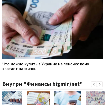
Что можно купить в Украине на пенсию: кому
хватает на жизнь
Внутри "Финансы bigmir)net"