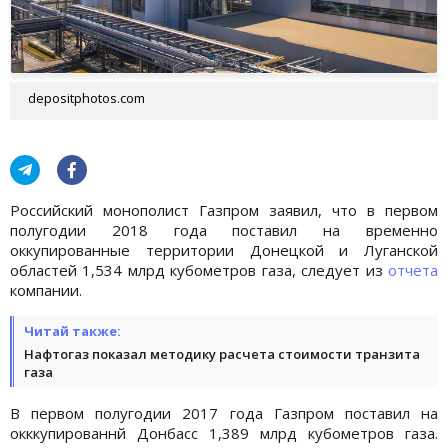
depositphotos.com
Российский монополист Газпром заявил, что в первом
полугодии 2018 года поставил на временно
оккупированные территории Донецкой и Луганской
областей 1,534 млрд кубометров газа, следует из
отчета
компании.
Читай также:
Нафтогаз показал методику расчета стоимости транзита
газа
В первом полугодии 2017 года Газпром поставил на
окккупированнй Донбасс 1,389 млрд кубометров газа.