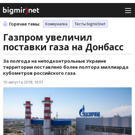
Горячие темы:
Коммуналка
Тесты bigmir)net
Газпром увеличил
поставки газа на Донбасс
За полгода на неподконтрольные Украине
территории поставлено более полтора миллиарда
кубометров российского газа.
16 августа 2018, 16:01