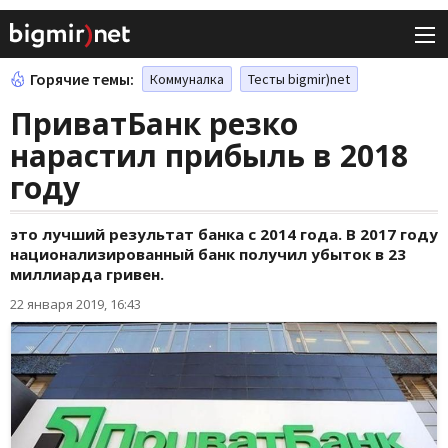
Горячие темы:
Коммуналка
Тесты bigmir)net
ПриватБанк резко
нарастил прибыль в 2018
году
это лучший результат банка с 2014 года. В 2017 году
национализированный банк получил убыток в 23
миллиарда гривен.
22 января 2019, 16:43