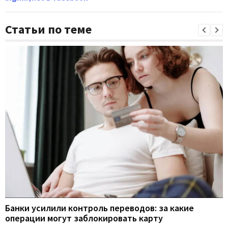
Статьи по теме
Банки усилили контроль переводов: за какие
операции могут заблокировать карту