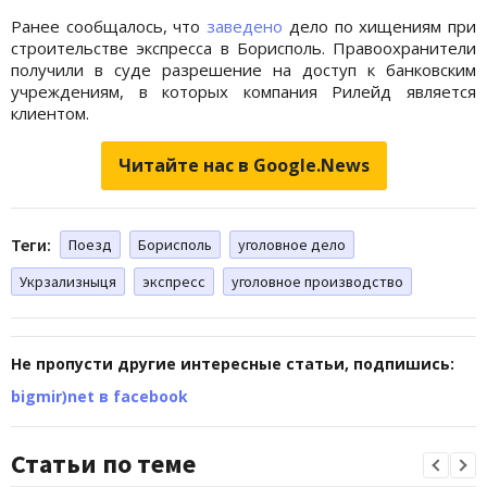
Ранее сообщалось, что
заведено
дело по хищениям при
строительстве экспресса в Борисполь. Правоохранители
получили в суде разрешение на доступ к банковским
учреждениям, в которых компания Рилейд является
клиентом.
Читайте нас в Google.News
Теги:
Поезд
Борисполь
уголовное дело
Укрзализныця
экспресс
уголовное производство
Не пропусти другие интересные статьи, подпишись:
bigmir)net в facebook
Статьи по теме