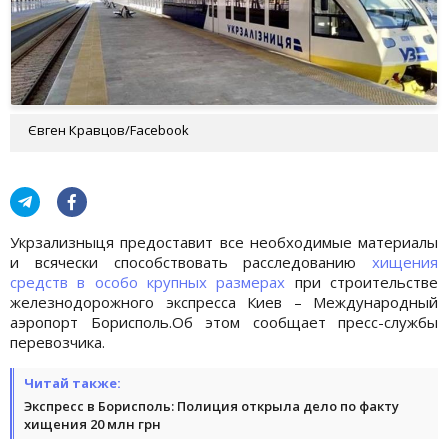
Євген Кравцов/Facebook
Укрзализныця предоставит все необходимые материалы
и всячески способствовать расследованию
хищения
средств в особо крупных размерах
при строительстве
железнодорожного экспресса Киев – Международный
аэропорт Борисполь.Об этом сообщает пресс-службы
перевозчика.
Читай также:
Экспресс в Борисполь: Полиция открыла дело по факту
хищения 20 млн грн