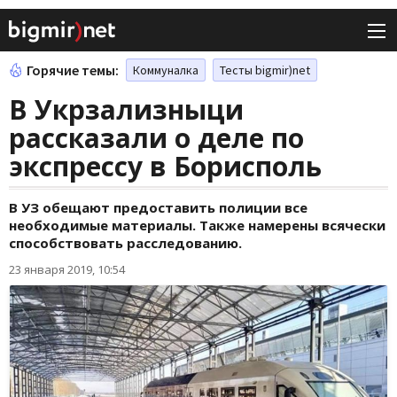
Горячие темы:
Коммуналка
Тесты bigmir)net
В Укрзализныци
рассказали о деле по
экспрессу в Борисполь
В УЗ обещают предоставить полиции все
необходимые материалы. Также намерены всячески
способствовать расследованию.
23 января 2019, 10:54