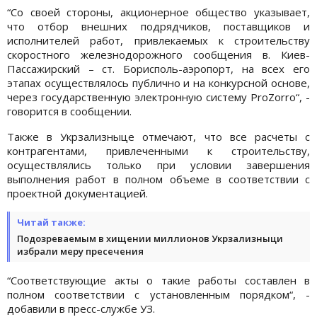
“Со своей стороны, акционерное общество указывает,
что отбор внешних подрядчиков, поставщиков и
исполнителей работ, привлекаемых к строительству
скоростного железнодорожного сообщения в. Киев-
Пассажирский – ст. Борисполь-аэропорт, на всех его
этапах осуществлялось публично и на конкурсной основе,
через государственную электронную систему ProZorro“, -
говорится в сообщении.
Также в Укрзализныце отмечают, что все расчеты с
контрагентами, привлеченными к строительству,
осуществлялись только при условии завершения
выполнения работ в полном объеме в соответствии с
проектной документацией.
Читай также:
Подозреваемым в хищении миллионов Укрзализныци
избрали меру пресечения
“Соответствующие акты о такие работы составлен в
полном соответствии с установленным порядком“, -
добавили в пресс-службе УЗ.