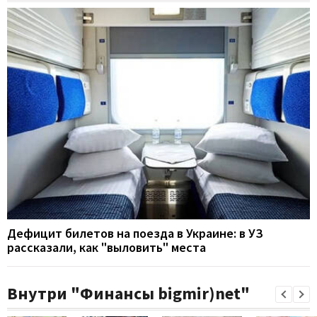
Дефицит билетов на поезда в Украине: в УЗ
рассказали, как "выловить" места
Внутри "Финансы bigmir)net"