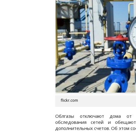
flickr.com
Облгазы отключают дома от г
обследования сетей и обещают
дополнительных счетов. Об этом с