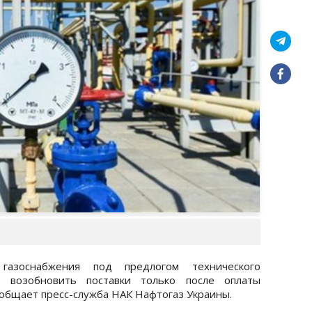
азоснабжения под предлогом технического
 возобновить поставки только после оплаты
ообщает пресс-служба НАК Нафтогаз Украины.