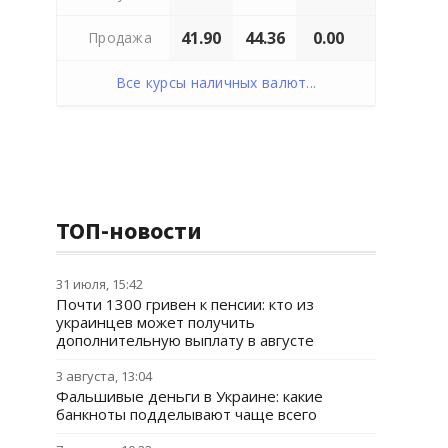
41.90
44.36
0.00
Продажа
Все курсы наличных валют...
ТОП-новости
31 июля, 15:42
Почти 1300 гривен к пенсии: кто из
украинцев может получить
дополнительную выплату в августе
3 августа, 13:04
Фальшивые деньги в Украине: какие
банкноты подделывают чаще всего