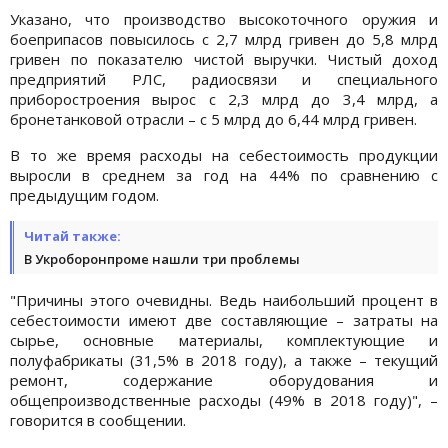
Указано, что производство высокоточного оружия и
боеприпасов повысилось с 2,7 млрд гривен до 5,8 млрд
гривен по показателю чистой выручки. Чистый доход
предприятий РЛС, радиосвязи и специального
приборостроения вырос с 2,3 млрд до 3,4 млрд, а
бронетанковой отрасли – с 5 млрд до 6,44 млрд гривен.
В то же время расходы на себестоимость продукции
выросли в среднем за год на 44% по сравнению с
предыдущим годом.
Читай также:
В Укроборонпроме нашли три проблемы
"Причины этого очевидны. Ведь наибольший процент в
себестоимости имеют две составляющие – затраты на
сырье, основные материалы, комплектующие и
полуфабрикаты (31,5% в 2018 году), а также – текущий
ремонт, содержание оборудования и
общепроизводственные расходы (49% в 2018 году)", –
говорится в сообщении.