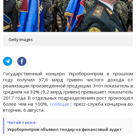
Getty Images
Государственный концерн Укроборонпром в прошлом
году получил 37,6 млрд гривен чистого дохода от
реализации произведенной продукции. Этот показатель в
среднем на 32% (9,2 млрд гривен) превышает показатель
2017 года. В отдельных подразделениях рост произошел
более чем на 100%,
сообщает
пресс-служба концерна во
вторник, 6 августа.
Читай также:
Укроборонпром объявил тендер на финансовый аудит