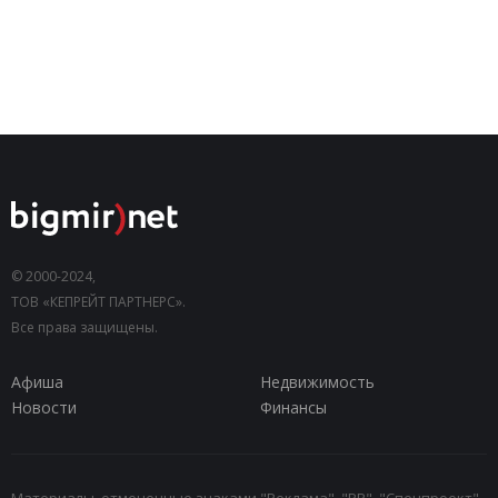
© 2000-2024,
ТОВ «КЕПРЕЙТ ПАРТНЕРС».
Все права защищены.
Афиша
Недвижимость
Новости
Финансы