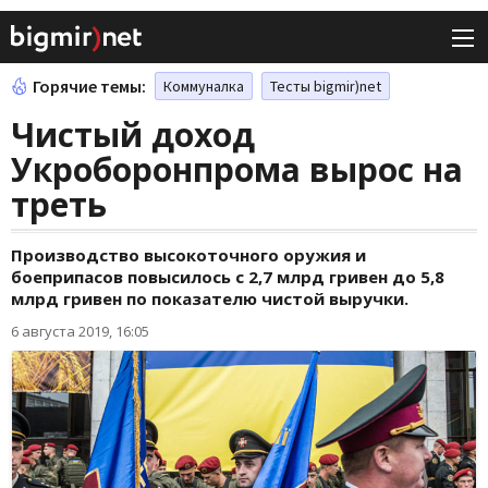
Горячие темы:
Коммуналка
Тесты bigmir)net
Чистый доход
Укроборонпрома вырос на
треть
Производство высокоточного оружия и
боеприпасов повысилось с 2,7 млрд гривен до 5,8
млрд гривен по показателю чистой выручки.
6 августа 2019, 16:05