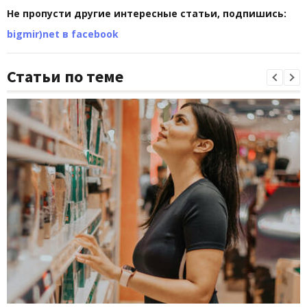
Не пропусти другие интересные статьи, подпишись:
bigmir)net в facebook
Статьи по теме