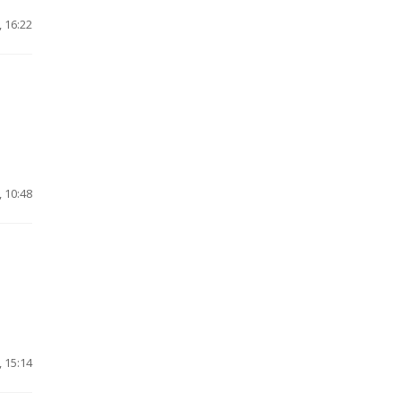
 16:22
 10:48
 15:14