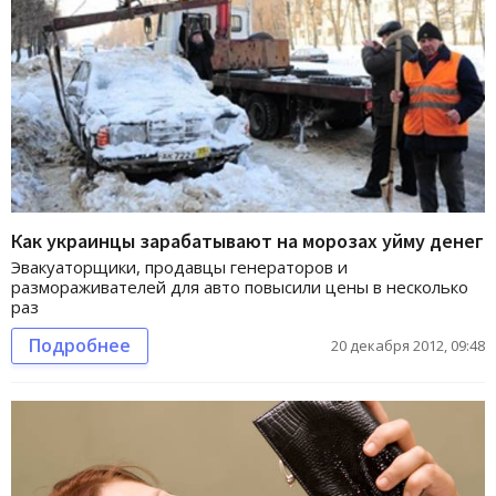
Как украинцы зарабатывают на морозах уйму денег
Эвакуаторщики, продавцы генераторов и
размораживателей для авто повысили цены в несколько
раз
Подробнее
20 декабря 2012, 09:48