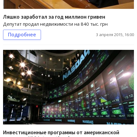
Ляшко заработал за год миллион гривен
Депутат продал недвижимости на 840 тыс. грн
Подробнее
3 апреля 2015, 16:00
Инвестиционные программы от американской