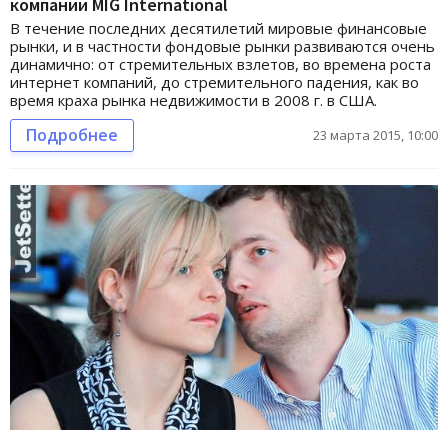
компании MIG International
В течение последних десятилетий мировые финансовые
рынки, и в частности фондовые рынки развиваются очень
динамично: от стремительных взлетов, во времена роста
интернет компаний, до стремительного падения, как во
время краха рынка недвижимости в 2008 г. в США.
Подробнее
23 марта 2015, 10:00