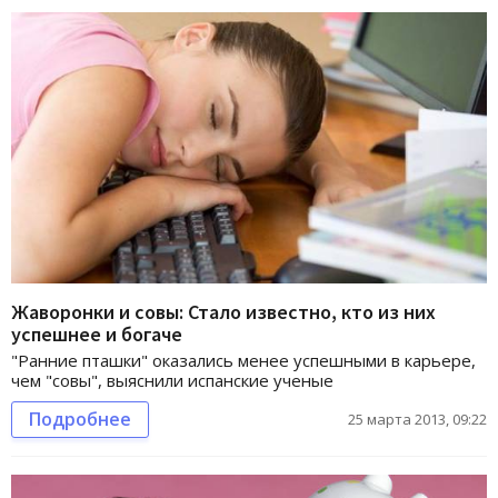
Жаворонки и совы: Стало известно, кто из них
успешнее и богаче
"Ранние пташки" оказались менее успешными в карьере,
чем "совы", выяснили испанские ученые
Подробнее
25 марта 2013, 09:22