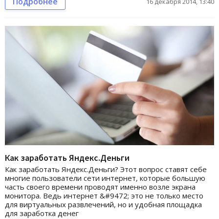
Подробнее
16 декабря 2014, 13:40
Как заработать Яндекс.Деньги
Как заработать Яндекс.Деньги? Этот вопрос ставят себе
многие пользователи сети интернет, которые большую
часть своего времени проводят именно возле экрана
монитора. Ведь интернет &#9472; это не только место
для виртуальных развлечений, но и удобная площадка
для заработка денег