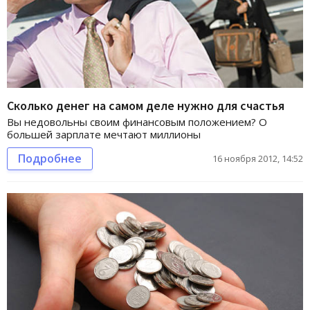
Сколько денег на самом деле нужно для счастья
Вы недовольны своим финансовым положением? О
большей зарплате мечтают миллионы
Подробнее
16 ноября 2012, 14:52