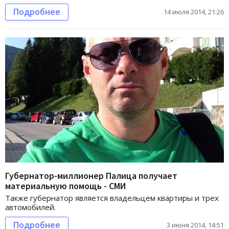
Подробнее
14 июля 2014, 21:26
Губернатор-миллионер Палица получает
материальную помощь - СМИ
Также губернатор является владельцем квартиры и трех
автомобилей.
Подробнее
3 июня 2014, 14:51