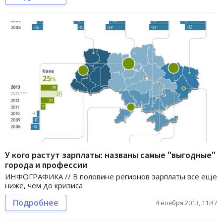
У кого растут зарплаты: названы самые "выгодные"
города и профессии
ИНФОГРАФИКА // В половине регионов зарплаты все еще
ниже, чем до кризиса
Подробнее
4 ноября 2013, 11:47