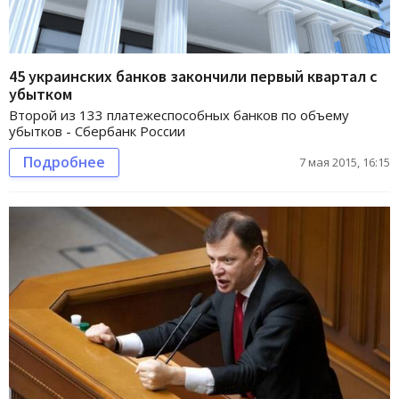
45 украинских банков закончили первый квартал с
убытком
Второй из 133 платежеспособных банков по объему
убытков - Сбербанк России
Подробнее
7 мая 2015, 16:15