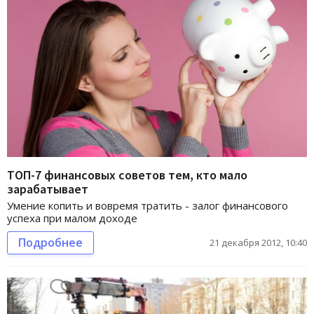
ТОП-7 финансовых советов тем, кто мало
зарабатывает
Умение копить и вовремя тратить - залог финансового
успеха при малом доходе
Подробнее
21 декабря 2012, 10:40