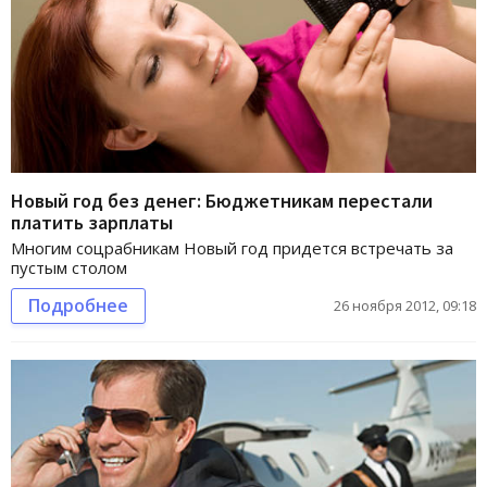
Новый год без денег: Бюджетникам перестали
платить зарплаты
Многим соцрабникам Новый год придется встречать за
пустым столом
Подробнее
26 ноября 2012, 09:18