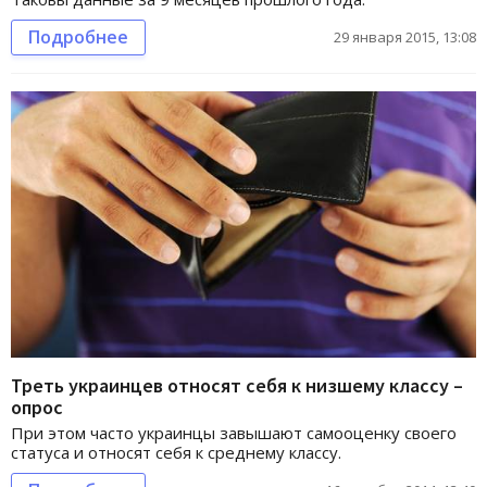
Подробнее
29 января 2015, 13:08
Треть украинцев относят себя к низшему классу –
опрос
При этом часто украинцы завышают самооценку своего
статуса и относят себя к среднему классу.