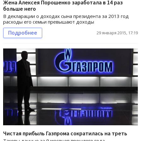
Жена Алексея Порошенко заработала в 14 раз
больше него
В декларации о доходах сына президента за 2013 год
расходы его семьи превышают доходы
Подробнее
29 января 2015, 17:19
Чистая прибыль Газпрома сократилась на треть
Таковы данные за 9 месяцев прошлого года.