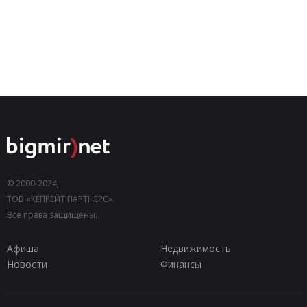
© 2000-2024,
ТОВ «КЕПРЕЙТ ПАРТНЕРС».
Все права защищены.
Афиша
Недвижимость
Новости
Финансы