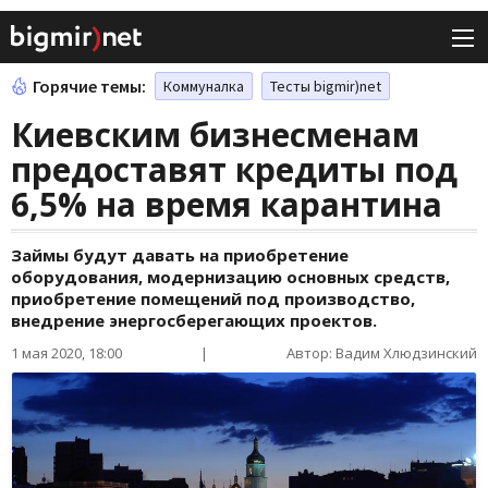
Горячие темы:
Коммуналка
Тесты bigmir)net
Киевским бизнесменам
предоставят кредиты под
6,5% на время карантина
Займы будут давать на приобретение
оборудования, модернизацию основных средств,
приобретение помещений под производство,
внедрение энергосберегающих проектов.
1 мая 2020, 18:00
|
Автор: Вадим Хлюдзинский