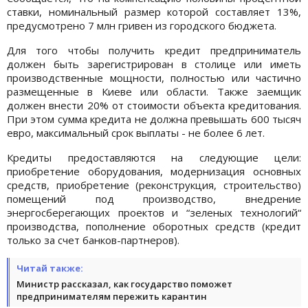
ставки, номинальный размер которой составляет 13%,
предусмотрено 7 млн гривен из городского бюджета.
Для того чтобы получить кредит предприниматель
должен быть зарегистрирован в столице или иметь
производственные мощности, полностью или частично
размещенные в Киеве или области. Также заемщик
должен внести 20% от стоимости объекта кредитования.
При этом сумма кредита не должна превышать 600 тысяч
евро, максимальный срок выплаты - не более 6 лет.
Кредиты предоставляются на следующие цели:
приобретение оборудования, модернизация основных
средств, приобретение (реконструкция, строительство)
помещений под производство, внедрение
энергосберегающих проектов и “зеленых технологий“
производства, пополнение оборотных средств (кредит
только за счет банков-партнеров).
Читай также:
Министр рассказал, как государство поможет
предпринимателям пережить карантин