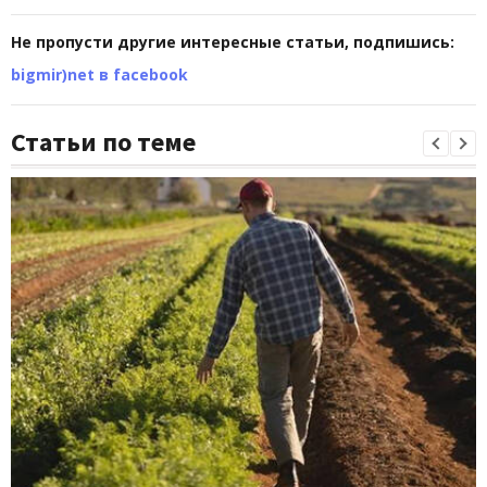
Не пропусти другие интересные статьи, подпишись:
bigmir)net в facebook
Статьи по теме