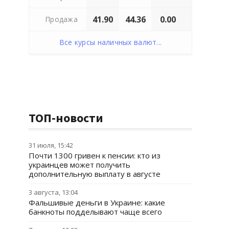
41.90
44.36
0.00
Продажа
Все курсы наличных валют...
ТОП-новости
31 июля, 15:42
Почти 1300 гривен к пенсии: кто из
украинцев может получить
дополнительную выплату в августе
3 августа, 13:04
Фальшивые деньги в Украине: какие
банкноты подделывают чаще всего