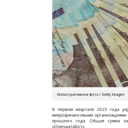
Иллюстративное фото / Getty Images
В первом квартале 2025 года у
микрофинансовыми организациями 
прошлого года. Общая сумма за
«Опендатабот».