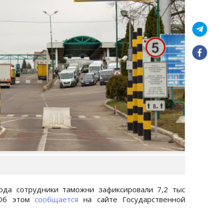
ода сотрудники таможни зафиксировали 7,2 тыс
 Об этом
сообщается
на сайте Государственной