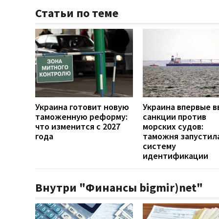
Статьи по теме
Украина готовит новую
Украина впервые в
таможенную реформу:
санкции против
что изменится с 2027
морских судов:
года
таможня запустил
систему
идентификации
Внутри "Финансы bigmir)net"