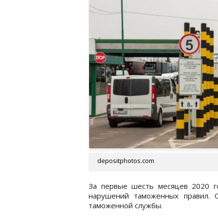
depositphotos.com
За первые шесть месяцев 2020 г
нарушений таможенных правил.
таможенной службы.