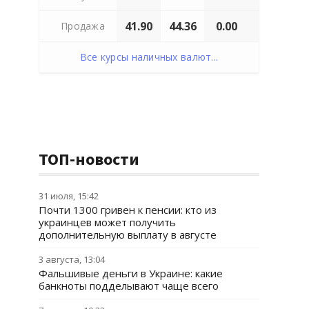
41.90
44.36
0.00
Продажа
Все курсы наличных валют...
ТОП-новости
31 июля, 15:42
Почти 1300 гривен к пенсии: кто из
украинцев может получить
дополнительную выплату в августе
3 августа, 13:04
Фальшивые деньги в Украине: какие
банкноты подделывают чаще всего