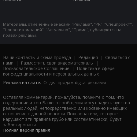
Материалы, отмеченные знаками "Реклама", "PR", "Спецпроект",
"Новости компаний", "Актуально", "Промо", публикуются на
правах рекламы.
Наши контакты и схема проезда
|
Редакция
|
Связаться с
нами
|
Разместить свои видеоматериалы
|
Пользовательское Соглашение
|
Политика в сфере
конфиденциальности и персональных данных
Реклама на сайте:
Отдел продаж digital рекламы
Оставляя комментарий, пожалуйста, помните о том, что
содержание и тон Вашего сообщения могут задеть чувства
реальных людей, непосредственно или косвенно имеющих
отношение к данной новости. Пользователи, которые
нарушают эти правила грубо или систематически, будут
заблокированы.
Полная версия правил