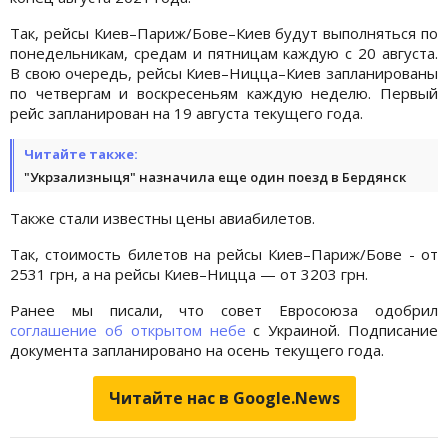
Так, рейсы Киев–Париж/Бове–Киев будут выполняться по
понедельникам, средам и пятницам каждую с 20 августа.
В свою очередь, рейсы Киев–Ницца–Киев запланированы
по четвергам и воскресеньям каждую неделю. Первый
рейс запланирован на 19 августа текущего года.
Читайте также:
"Укрзализныця" назначила еще один поезд в Бердянск
Также стали известны цены авиабилетов.
Так, стоимость билетов на рейсы Киев–Париж/Бове - от
2531 грн, а на рейсы Киев–Ницца — от 3203 грн.
Ранее мы писали, что совет Евросоюза одобрил
соглашение об открытом небе
с Украиной. Подписание
документа запланировано на осень текущего года.
Читайте нас в Google.News