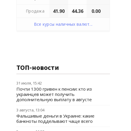
41.90
44.36
0.00
Продажа
Все курсы наличных валют...
ТОП-новости
31 июля, 15:42
Почти 1300 гривен к пенсии: кто из
украинцев может получить
дополнительную выплату в августе
3 августа, 13:04
Фальшивые деньги в Украине: какие
банкноты подделывают чаще всего